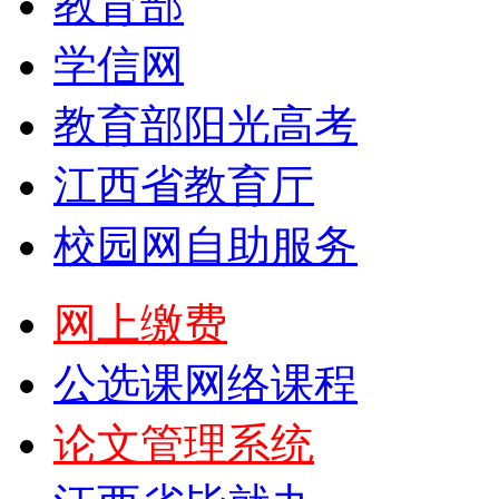
教育部
学信网
教育部阳光高考
江西省教育厅
校园网自助服务
网上缴费
公选课网络课程
论文管理系统