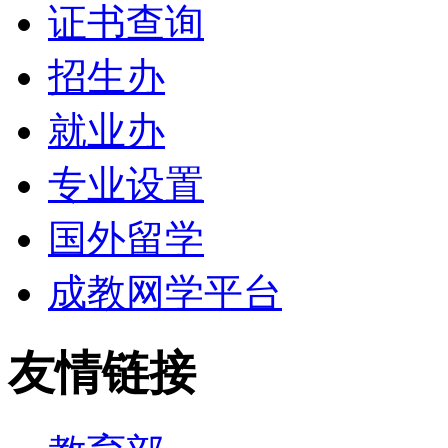
证书查询
招生办
就业办
专业设置
国外留学
成教网学平台
友情链接