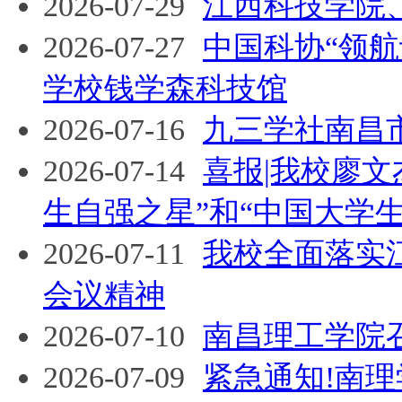
2026-07-29
江西科技学院
2026-07-27
中国科协“领
学校钱学森科技馆
2026-07-16
九三学社南昌
2026-07-14
喜报|我校廖
生自强之星”和“中国大学
2026-07-11
我校全面落实
会议精神
2026-07-10
南昌理工学院召
2026-07-09
紧急通知!南