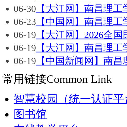
06-30
【大江网】南昌理工学院
06-23
【中国网】南昌理工学院
06-19
【大江网】2026全国
06-19
【大江网】南昌理工学院
06-19
【中国新闻网】南昌理工
常用链接
Common Link
智慧校园（统一认证平
图书馆