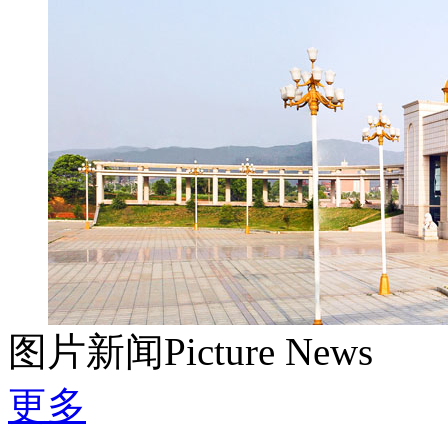
图片新闻
Picture News
更多