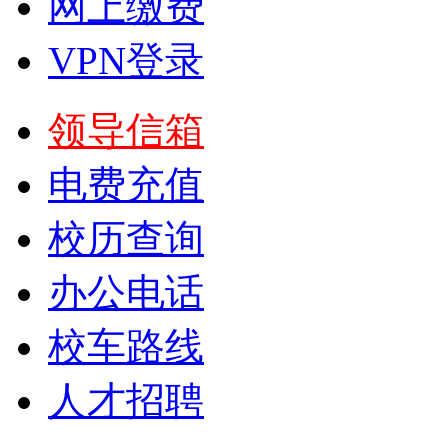
网上缴费
VPN登录
领导信箱
电费充值
校历查询
办公电话
校车路线
人才招聘