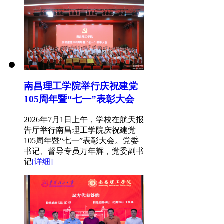
南昌理工学院举行庆祝建党
105周年暨“七一”表彰大会
2026年7月1日上午，学校在航天报
告厅举行南昌理工学院庆祝建党
105周年暨“七一”表彰大会。党委
书记、督导专员万年辉，党委副书
记
[详细]