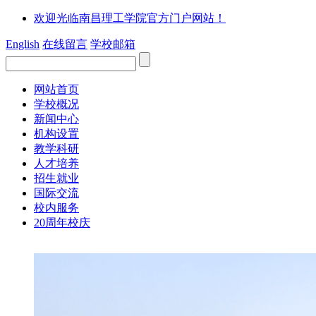
欢迎光临南昌理工学院官方门户网站！
English
在线留言
学校邮箱
网站首页
学校概况
新闻中心
机构设置
教学科研
人才培养
招生就业
国际交流
校内服务
20周年校庆