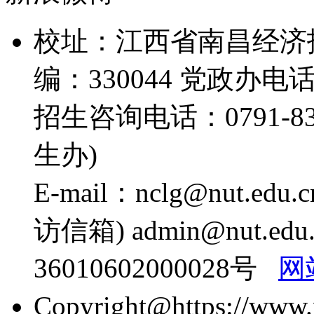
校址：江西省南昌经济技
编：330044 党政办电话：0
招生咨询电话：0791-83890
生办)
E-mail：nclg@nut.edu
访信箱) admin@nut.
36010602000028号
网
Copyright@https://www.nu