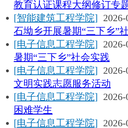
教育认证课程大纲修订专
[
智能建筑工程学院
]
2026-
石坳乡开展暑期“三下乡”
[
电子信息工程学院
]
2026-
暑期“三下乡”社会实践
[
电子信息工程学院
]
2026-
文明实践志愿服务活动
[
电子信息工程学院
]
2026-
困难学生
[
电子信息工程学院
]
2026-