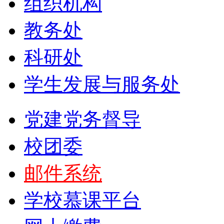
组织机构
教务处
科研处
学生发展与服务处
党建党务督导
校团委
邮件系统
学校慕课平台