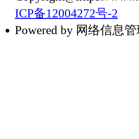
ICP备12004272号-2
Powered by 网络信息管理