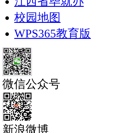
江西省毕就办
校园地图
WPS365教育版
微信公众号
新浪微博