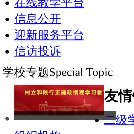
在线教学平台
信息公开
迎新服务平台
信访投诉
学校专题
Special Topic
友情
二级