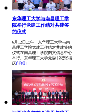
东华理工大学与南昌理工学
院举行党建工作结对共建签
约仪式
6月12日上午，东华理工大学与南
昌理工学院党建工作结对共建签约
仪式在南昌理工学院图文信息中心
举行。东华理工大学党委书记张福
庆
[详细]