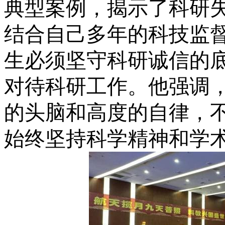
典型案例，揭示了科研
结合自己多年的科技监
生必须坚守科研诚信的
对待科研工作。他强调
的头脑和高度的自律，
始终坚持科学精神和学