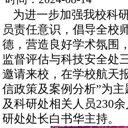
为进一步加强我校科
员责任意识，倡导全校
德，营造良好学术氛围
监督评估与科技安全处
邀请来校，在学校航天
信政策及案例分析”为
及科研处相关人员230
研处处长白书华主持。