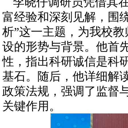
李晓仔调研员凭借其
富经验和深刻见解，围
析”这一主题，为我校
设的形势与背景。他首
性，指出科研诚信是科
基石。随后，他详细解
政策法规，强调了监督
关键作用。