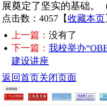
展奠定了坚实的基础。（
点击数：4057
【
收藏本页
上一篇：
没有了
下一篇：
我校举办“O
建设讲座
返回首页
关闭页面
友情链接