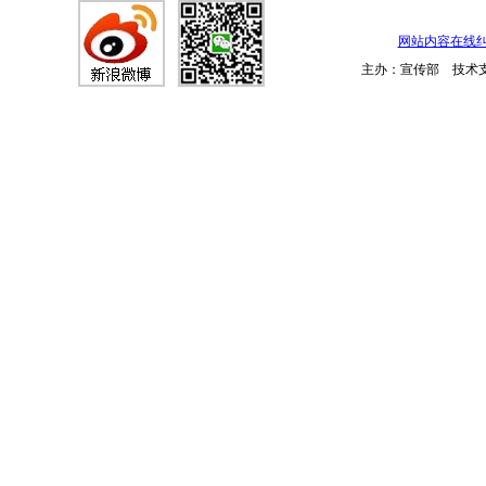
网站内容在线
主办：宣传部 技术