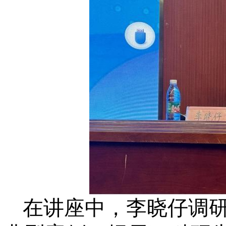
在讲座中，李晓仔调