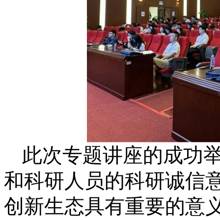
此次专题讲座的成功
和科研人员的科研诚信
创新生态具有重要的意