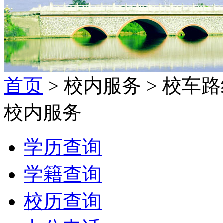
首页
> 校内服务 > 校车
校内服务
学历查询
学籍查询
校历查询