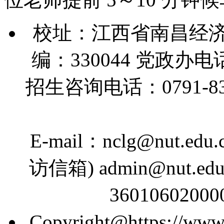
校址：江西省南昌经济
编：330044 党政办电话：
招生咨询电话：0791-83890
E-mail：nclg@nut.edu
访信箱) admin@nut.
360106020
Copyright@https://www.n