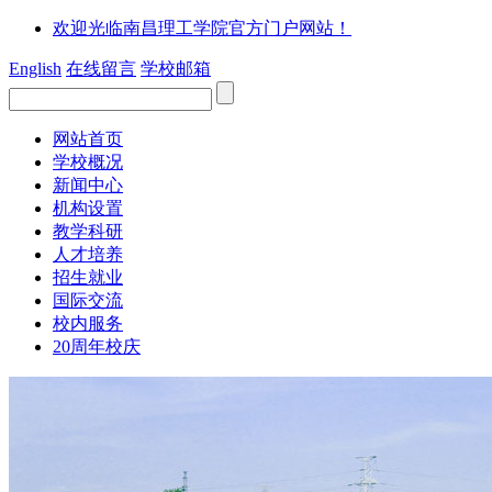
欢迎光临南昌理工学院官方门户网站！
English
在线留言
学校邮箱
网站首页
学校概况
新闻中心
机构设置
教学科研
人才培养
招生就业
国际交流
校内服务
20周年校庆