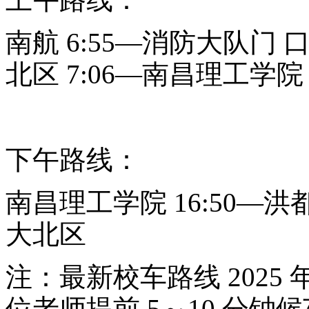
南航
6:55—消防大队门 口
北区 7:06—南昌理工学院
下午路线：
南昌理工学院
16:50
大北区
注：最新校车路线
2025
位老师提前 5～10 分钟