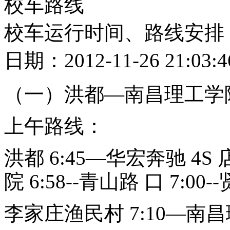
校车路线
校车运行时间、路线安排
日期：2012-11-26 21:0
（一）洪都
—南昌理工学
上午路线：
洪都
6:45—华宏奔驰 4S 
院 6:58--青山路 口 7:00-
李家庄渔民村
7:10—南