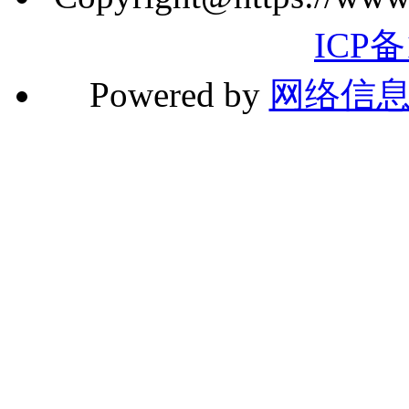
ICP备
Powered by
网络信