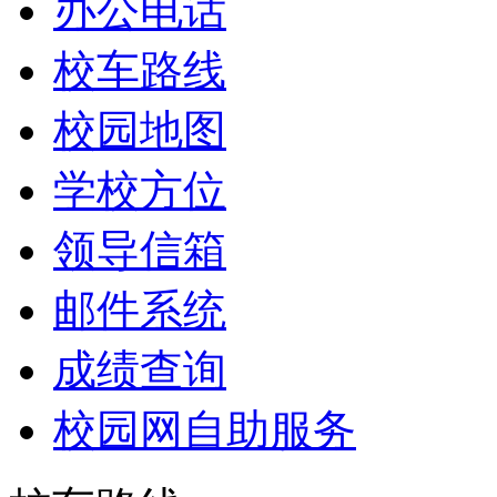
办公电话
校车路线
校园地图
学校方位
领导信箱
邮件系统
成绩查询
校园网自助服务