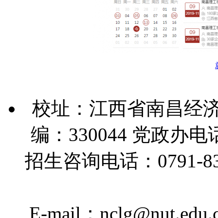
校址：江西省南昌经济
编：330044 党政办电话：
招生咨询电话：0791-83890
E-mail：nclg@nut.edu