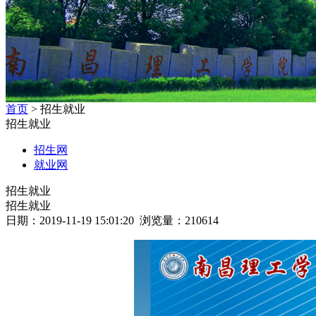
首页
> 招生就业
招生就业
招生网
就业网
招生就业
招生就业
日期：2019-11-19 15:01:20 浏览量：
210614