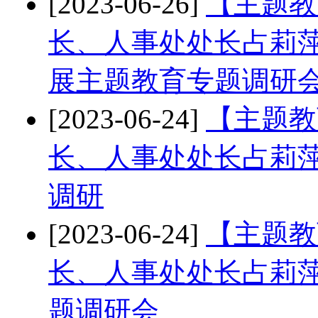
[2023-06-26]
【主题教
长、人事处处长占莉
展主题教育专题调研
[2023-06-24]
【主题教
长、人事处处长占莉
调研
[2023-06-24]
【主题教
长、人事处处长占莉
题调研会