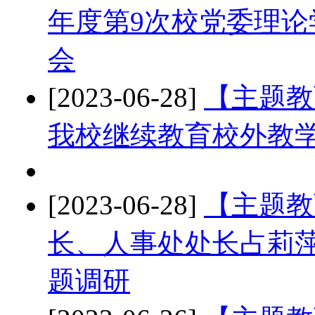
年度第9次校党委理
会
[2023-06-28]
【主题教
我校继续教育校外教
[2023-06-28]
【主题教
长、人事处处长占莉
题调研