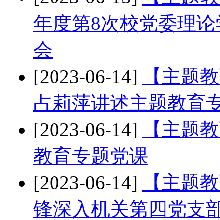
年度第8次校党委理
会
[2023-06-14]
【主题教
占莉萍讲述主题教育
[2023-06-14]
【主题教
教育专题党课
[2023-06-14]
【主题教
锋深入机关第四党支