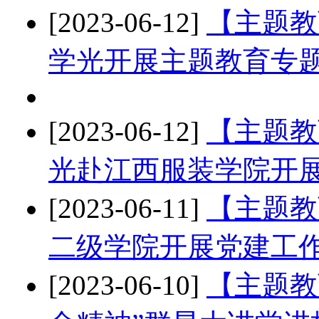
[2023-06-12]
【主题教
学光开展主题教育专
[2023-06-12]
【主题教
光赴江西服装学院开
[2023-06-11]
【主题教
二级学院开展党建工
[2023-06-10]
【主题教