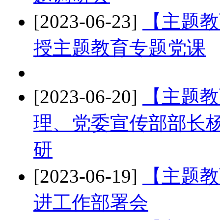
[2023-06-23]
【主题教
授主题教育专题党课
[2023-06-20]
【主题教
理、党委宣传部部长
研
[2023-06-19]
【主题教
进工作部署会