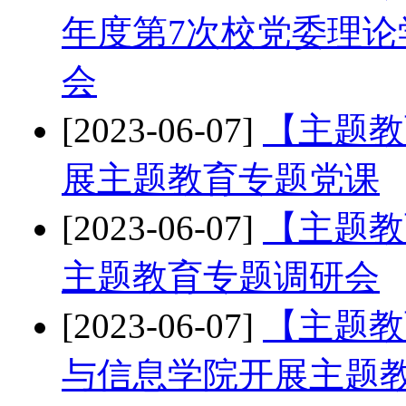
年度第7次校党委理
会
[2023-06-07]
【主题教
展主题教育专题党课
[2023-06-07]
【主题教
主题教育专题调研会
[2023-06-07]
【主题教
与信息学院开展主题