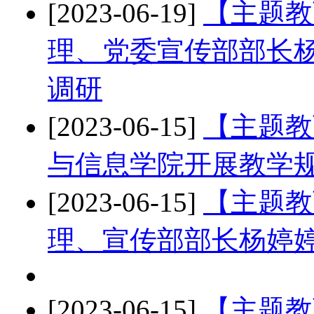
[2023-06-19]
【主题教
理、党委宣传部部长
调研
[2023-06-15]
【主题教
与信息学院开展教学
[2023-06-15]
【主题教
理、宣传部部长杨婷
[2023-06-15]
【主题教