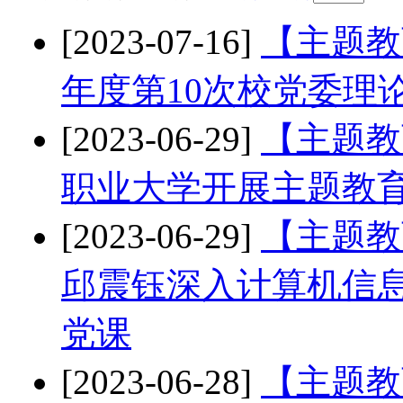
[2023-07-16]
【主题教
年度第10次校党委理
[2023-06-29]
【主题教
职业大学开展主题教
[2023-06-29]
【主题教
邱震钰深入计算机信
党课
[2023-06-28]
【主题教