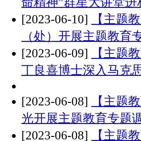
命精神”群星大讲堂进
[2023-06-10]
【主题教
（处）开展主题教育
[2023-06-09]
【主题教
丁良喜博士深入马克
[2023-06-08]
【主题教
光开展主题教育专题
[2023-06-08]
【主题教