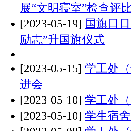
展“文明寝室”检查评
[2023-05-19]
国旗日日
励志”升国旗仪式
[2023-05-15]
学工处（
进会
[2023-05-10]
学工处（
[2023-05-10]
学生宿舍