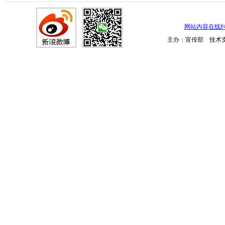
网站内容在线
主办：宣传部 技术