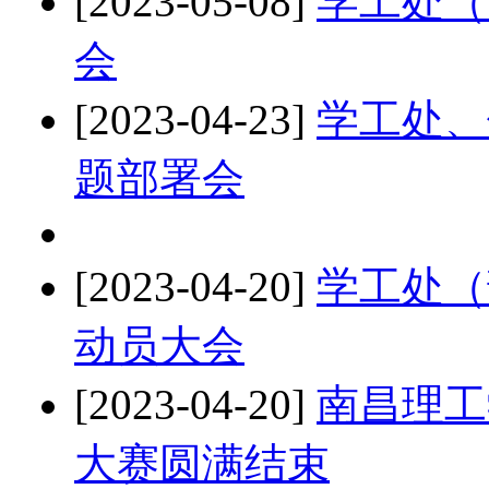
[2023-05-08]
学工处（
会
[2023-04-23]
学工处、
题部署会
[2023-04-20]
学工处（
动员大会
[2023-04-20]
南昌理工
大赛圆满结束