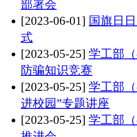
部署会
[2023-06-01]
国旗日日
式
[2023-05-25]
学工部（
防骗知识竞赛
[2023-05-25]
学工部（
进校园”专题讲座
[2023-05-25]
学工部（
推进会