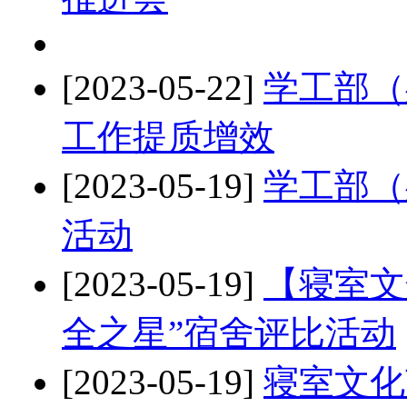
[2023-05-22]
学工部（
工作提质增效
[2023-05-19]
学工部（
活动
[2023-05-19]
【寝室文
全之星”宿舍评比活动
[2023-05-19]
寝室文化