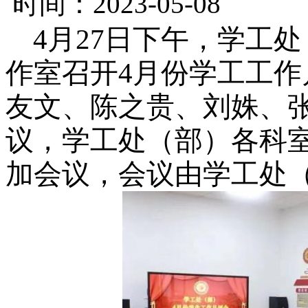
时间：2023-05-08
4月27日下午，学工处
作室召开4月份学工工
友文、陈之贵、刘姝、
议，学工处（部）各科
加会议，会议由学工处