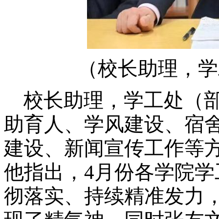
（
校长助理，学
校长助理，学工处（
助育人、学风建设、宿
建设、新闻宣传工作等
他指出，4月份各学院
彻落实、持续精准发力