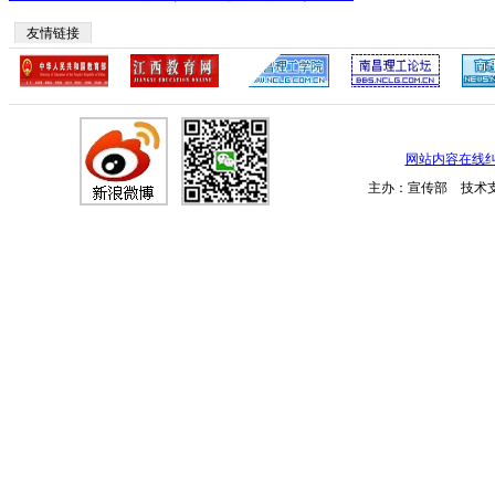
友情链接
网站内容在线
主办：宣传部 技术