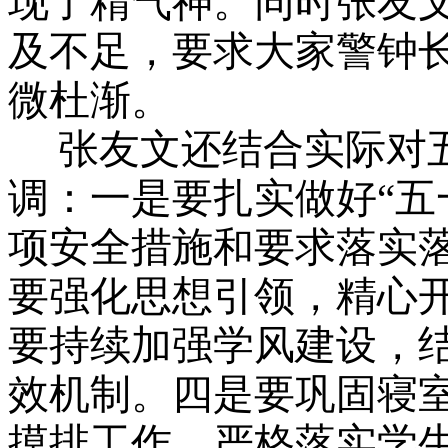
现了精气神。同时张友
及不足，要求大家
警钟
微杜
渐
。
张友文还结合实际对
调：一是要扎实做好“五
项安全措施和要求落实
要强化思想引领，精心
要持续加强学风建设，
效机制。四是要巩固寝
摸排工作，严格落实学