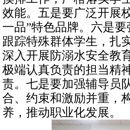
效能。五是要广泛开展
一品”特色品牌。六是
跟踪特殊群体学生，扎
深入开展防溺水安全教
极端认真负责的担当精
责。
七是要加强辅导员
合、约束和激励并重，
养，推动职业化发展。