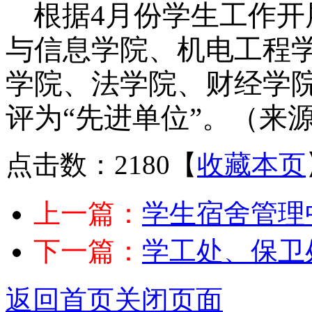
根据4月份学生工作
与信息学院、机电工程
学院、法学院、财经学
评为“先进单位”。（来
点击数：2180
【
收藏本页
上一篇：
学生宿舍管理
下一篇：
学工处、保卫
返回首页
关闭页面