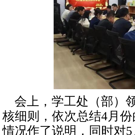
会上，学工处（部）
核细则，依次总结4月
情况作了说明，同时对