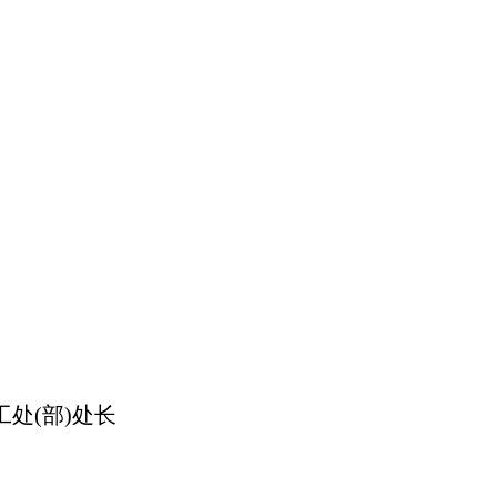
处(部)处长