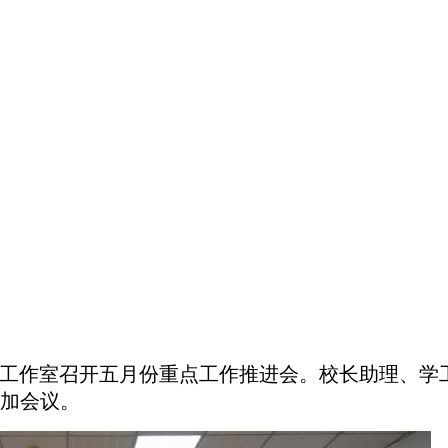
导员工作室召开五月份重点工作推进会。校长助理、学工
加会议。