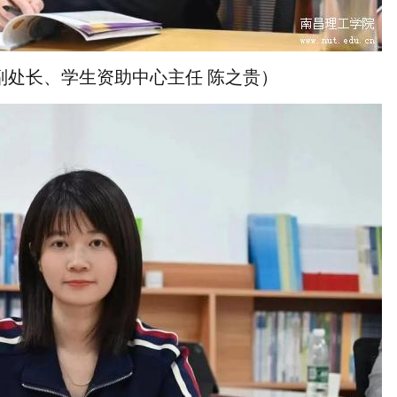
副处长、学生资助中心主任 陈之贵）