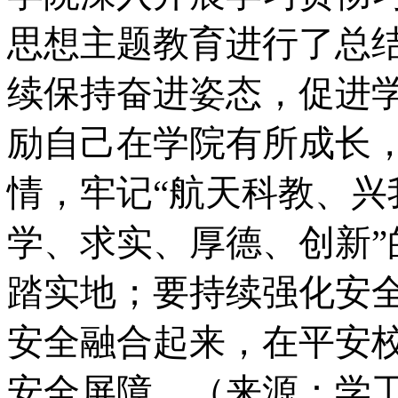
思想主题教育进行了总
续保持奋进姿态，促进
励自己在学院有所成长
情，牢记
“航天科教、兴
学、求实、厚德、创新
踏实地；要持续强化安
安全融合起来，在平安
安全屏障。（来源：学工