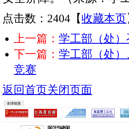
点击数：2404
【
收藏本页
上一篇：
学工部（处）
下一篇：
学工部（处）
竞赛
返回首页
关闭页面
友情链接