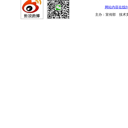
网站内容在线
主办：宣传部 技术