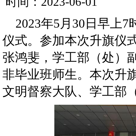
时间：2023-06-01
2023年5月30日早
仪式。参加本次升旗仪
张鸿斐，学工部（处）
非毕业班师生。本次升
文明督察大队、学工部