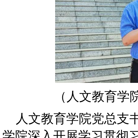
（人文教育学
人文教育学院党总支
学院深入开展学习贯彻