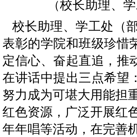
校长助理、学
（
校长助理、学工处（部
表彰的学院和班级珍惜
定信心、
奋起直追，
推
在讲话中提出三点希望
努力成为可堪大用能担
红色资源，广泛开展红
年年唱等活动，
在完善