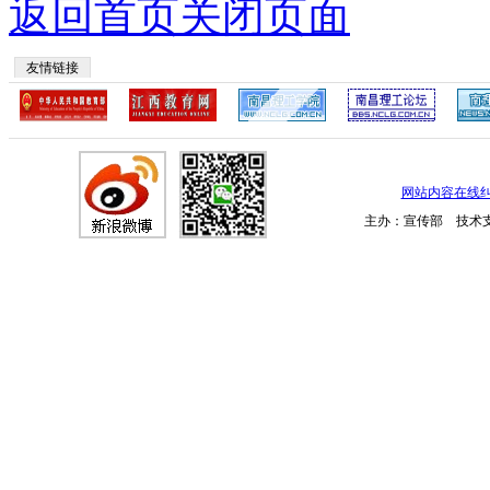
返回首页
关闭页面
友情链接
网站内容在线
主办：宣传部 技术