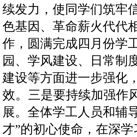
续发力，
使同学们
筑牢
色基因、革命薪火代代
作，圆满完成四月份学
园、学风建设、日常制
建设等方面进一步强化
效。
三是要持续加强作
展
。
全体学工人员和辅
才”的初心使命，在深学