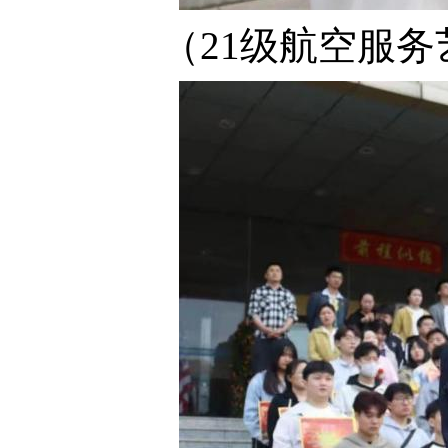
（21级航空服务