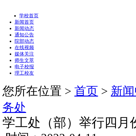
学校首页
新闻首页
新闻动态
通知公告
院部动态
在线视频
媒体关注
师生文萃
电子校报
理工校友
您所在位置 >
首页
>
新闻
务处
学工处（部）举行四月