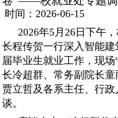
卷”——校就业处专题
时间：2026-06-15
2026年5月26日下午
长程传贺一行深入智能建筑
届毕业生就业工作，现场
长冷超群、常务副院长童
贾立哲及各系主任、行政
谈。