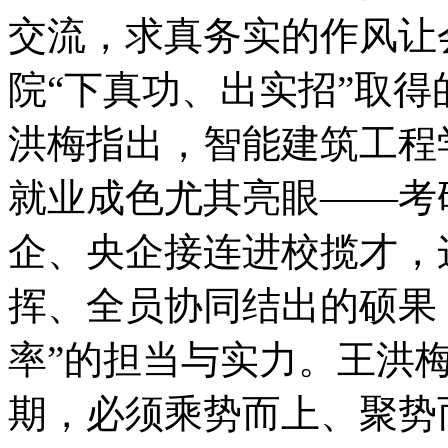
交流，求真务实的作风让
院“下真功、出实招”取
洪梅指出，智能建筑工程
就业成色尤其亮眼——考
企、央企接连进校揽才，
挥、全员协同结出的硕果
率”的担当与实力。王洪
期，必须乘势而上、聚势