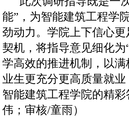
此次调研指导既是一次精
能”，为智能建筑工程学
劲动力。学院上下信心更
契机，将指导意见细化为“
学高效的推进机制，以满格
业生更充分更高质量就业
智能建筑工程学院的精彩
伟；审核/童雨）