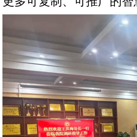
更多可复制、可推广的智