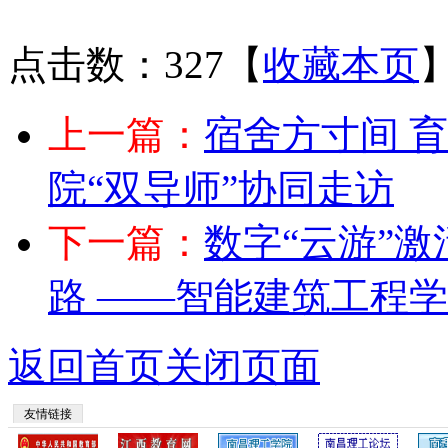
点击数：327
【
收藏本页
上一篇：
宿舍方寸间 
院“双导师”协同走访
下一篇：
数字“云游”
路 ——智能建筑工程
返回首页
关闭页面
友情链接