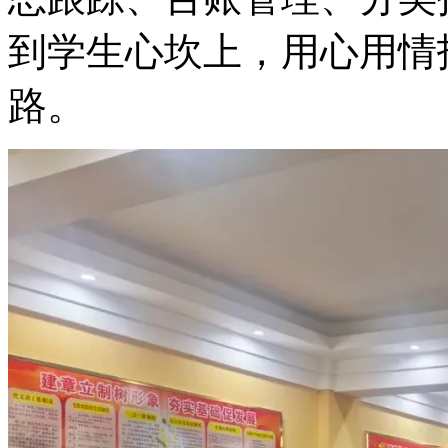
到学生心坎上，用心用情
路。