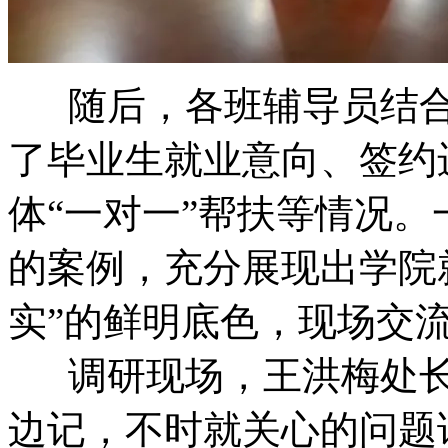
随后，各班辅导员结合
了毕业生就业意向、签约
体“一对一”帮扶等情况
的案例，充分展现出学院
实”的鲜明底色，现场交
调研现场，王洪梅处长
边记，不时就关心的问题