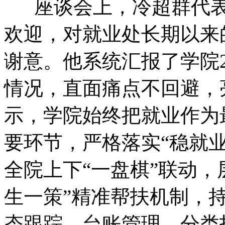
座谈会上，冷超群代表
欢迎，对就业处长期以来
谢意。他系统汇报了学院2
情况，直面痛点不回避，
示，学院始终把就业作为
要环节，严格落实“稳就
全院上下“一盘棋”联动，
生一策”精准帮扶机制，持
态跟踪、台账管理、分类