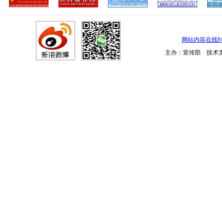
网站内容在线
主办：宣传部 技术