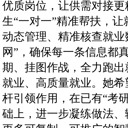
优质岗位，让供需对接更
生“一对一”精准帮扶，
动态管理、精准核查就业
网”，确保每一条信息都
期、挂图作战，全力跑出
就业、高质量就业。她希
杆引领作用，在已有“考
础上，进一步凝练做法、