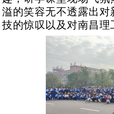
溢的笑容无不透露出对
技的惊叹以及对南昌理