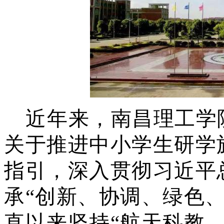
近年来，南昌理工学
关于推进中小学生研学
指引，深入贯彻习近平
承“创新、协调、绿色
直以来坚持“航天科教，