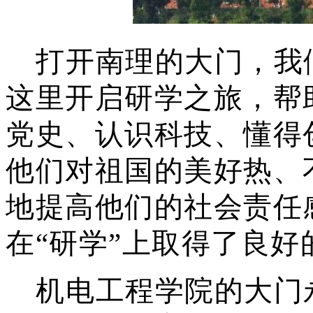
打开南理的大门，我
这里开启研学之旅，帮
党史、认识科技、懂得
他们对祖国的美好热、
地提高他们的社会责任
在
“研学”上取得了良好
机电工程学院的大门