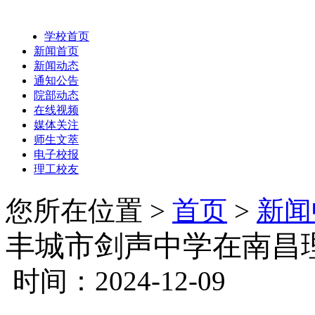
学校首页
新闻首页
新闻动态
通知公告
院部动态
在线视频
媒体关注
师生文萃
电子校报
理工校友
您所在位置 >
首页
>
新闻
丰城市剑声中学在南昌
时间：2024-12-09