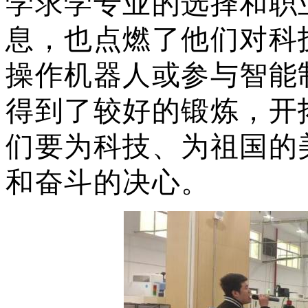
学求学专业的选择和职
息，也点燃了他们对科
操作机器人或参与智能
得到了较好的锻炼，开
们要为科技、为祖国的
和奋斗的决心。