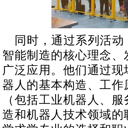
同时，通过系列活动
智能制造的核心理念、
广泛应用。他们通过现
器人的基本构造、工作
（包括工业机器人、服
造和机器人技术领域的