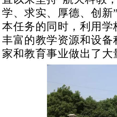
学、求实、厚德、创新
本任务的同时，利用学
丰富的教学资源和设备
家和教育事业做出了大