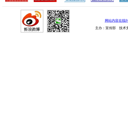
网站内容在线
主办：宣传部 技术