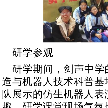
研学参观
研学期间，剑声中学
造与机器人技术科普基
队展示的仿生机器人表
趣，研学课堂现场气氛