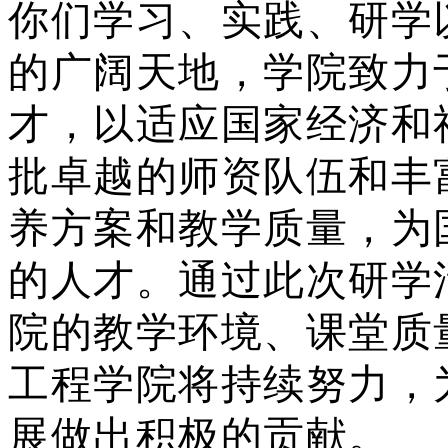
你们学习、实践、研学
的广阔天地，学院致力
才，以适应国家经济和
批卓越的师资队伍和丰
养方案和教学质量，为
的人才。通过此次研学
院的教学环境、课堂质
工程学院将持续努力，
展做出积极的贡献。