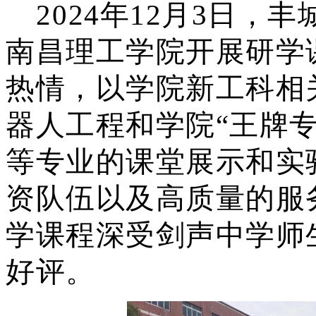
2024年12月3日，
南昌理工学院开展研学
热情，以学院新工科相
器人工程和学院“王牌
等专业的课堂展示和实
资队伍以及高质量的服
学课程深受剑声中学师
好评。