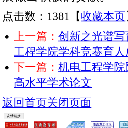
点击数：1381
【
收藏本页
上一篇：
创新之光谱写
工程学院学科竞赛育人
下一篇：
机电工程学院
高水平学术论文
返回首页
关闭页面
友情链接