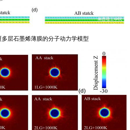
覆多层石墨烯薄膜的分子动力学模型