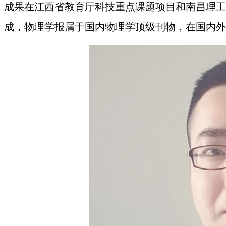
成果在江西省教育厅科技重点课题项目和南昌理工
成，物理学报属于国内物理学顶级刊物，在国内外