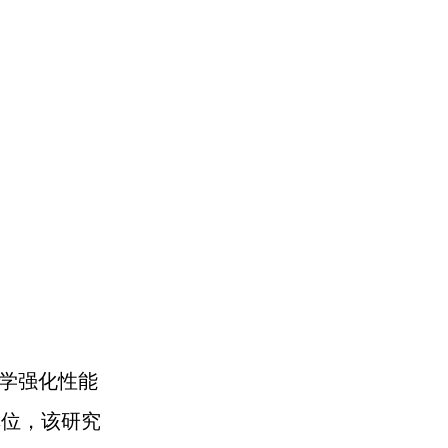
学强化性能
单位，该研究