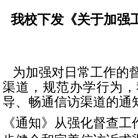
我校下发《关于加强
为加强对日常工作的督
渠道，规范办学行为，
导、畅通信访渠道的通
《通知》从强化督查工