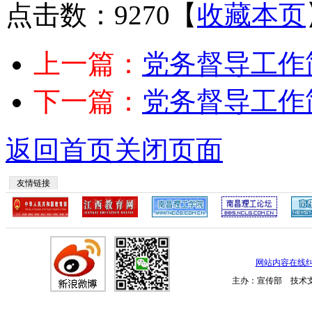
点击数：9270
【
收藏本页
上一篇：
党务督导工作
下一篇：
党务督导工作
返回首页
关闭页面
友情链接
网站内容在线
主办：宣传部 技术