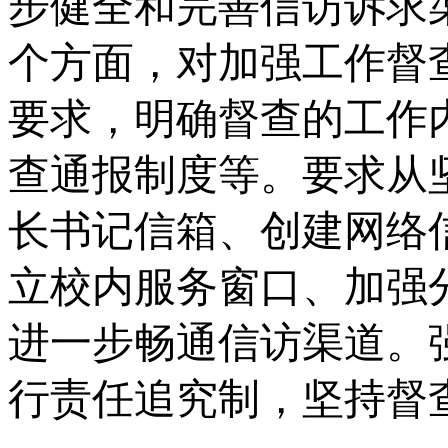
步健全和完善信访诉求
个方面，对加强工作督
要求，明确督查的工作
查通报制度等。要求从
长书记信箱、创建网络
立校内服务窗口、加强
进一步畅通信访渠道。
行责任追究制，坚持督