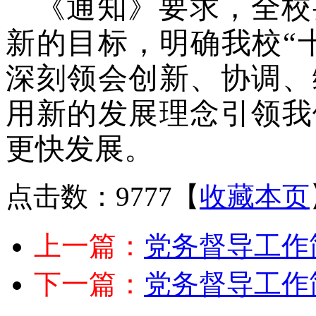
《通知》要求，全校
新的目标，明确我校“
深刻领会创新、协调、
用新的发展理念引领我
更快发展。
点击数：9777
【
收藏本页
上一篇：
党务督导工作
下一篇：
党务督导工作