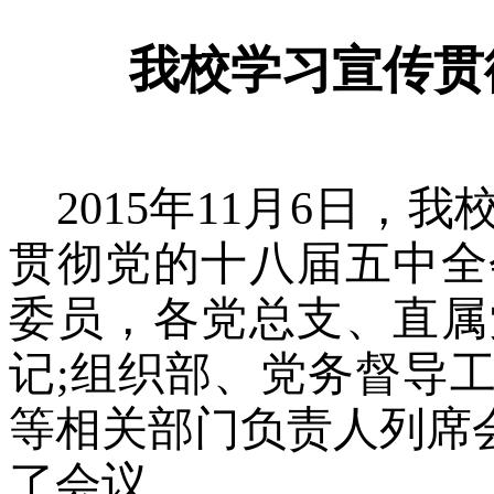
我校学习宣传贯
2015年11月6日
贯彻党的十八届五中全
委员，各党总支、直属
记;组织部、党务督导
等相关部门负责人列席会
了会议。