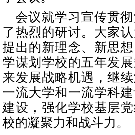
会议就学习宣传贯彻
了热烈的研讨。大家认
提出的新理念、新思想
学谋划学校的五年发展
来发展战略机遇，继续
一流大学和一流学科建
建设，强化学校基层党
校的凝聚力和战斗力。