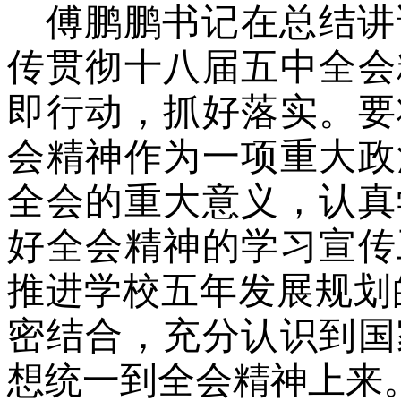
傅鹏鹏书记在总结讲
传贯彻十八届五中全会
即行动，抓好落实。要
会精神作为一项重大政
全会的重大意义，认真
好全会精神的学习宣传
推进学校五年发展规划
密结合，充分认识到国
想统一到全会精神上来