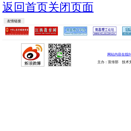
返回首页
关闭页面
友情链接
网站内容在线
主办：宣传部 技术