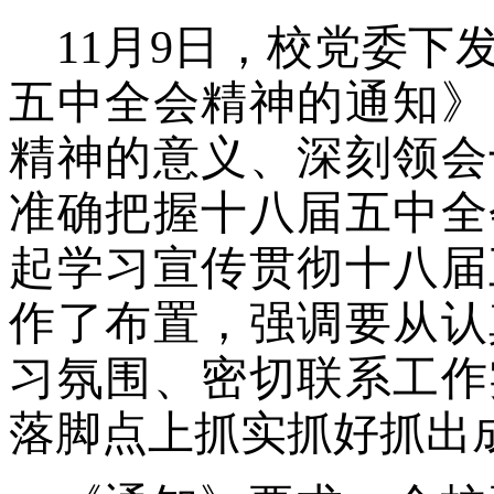
11月9日，校党委
五中全会精神的通知》
精神的意义、深刻领会
准确把握十八届五中全
起学习宣传贯彻十八届
作了布置，强调要从认
习氛围、密切联系工作
落脚点上抓实抓好抓出