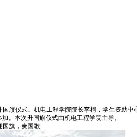
行了升国旗仪式。机电工程学院院长李柯，学生资助中
参加。本次升国旗仪式由机电工程学院主导。
迎国旗，奏国歌