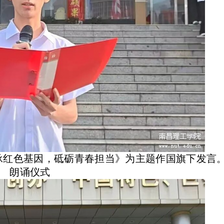
传承红色基因，砥砺青春担当》为主题作国旗下发言
朗诵仪式