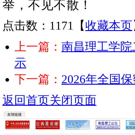
举，不见不散！
点击数：1171
【
收藏本页
上一篇：
南昌理工学院
示
下一篇：
2026年全国
返回首页
关闭页面
友情链接