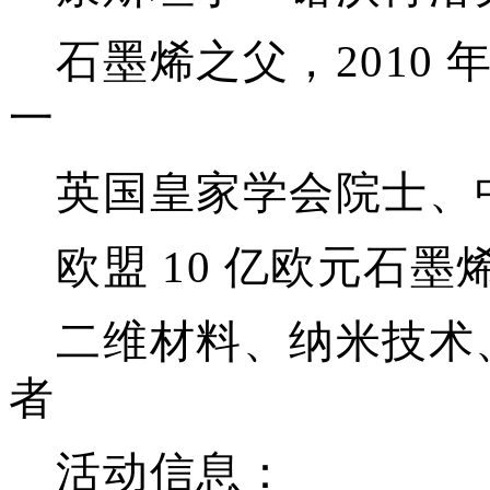
石墨烯之父，
201
一
英国皇家学会院士、
欧盟
10 亿欧元石
二维材料、纳米技术
者
活动信息：