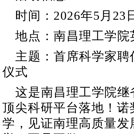
时间：
2026年5月2
地点：南昌理工学院
主题：首席科学家聘
仪式
这是南昌理工学院继
顶尖科研平台落地！诺
学，见证南理高质量发