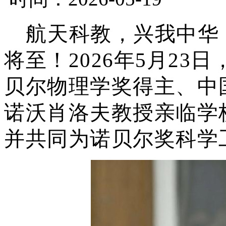
航天科教，兴我中华
将至！
2026年5月23
贝尔物理学奖得主、中
诺沃肖洛夫教授亲临学
并共同为诺贝尔奖科学