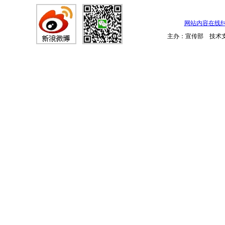
网站内容在线
主办：宣传部 技术