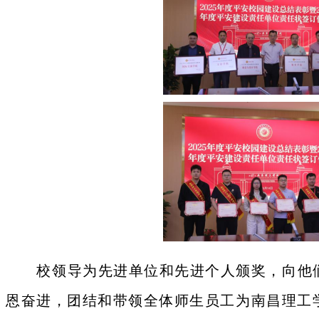
校领导为先进单位和先进个人颁奖，向他
恩奋进，团结和带领全体师生员工为南昌理工