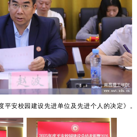
5年度平安校园建设先进单位及先进个人的决定》。