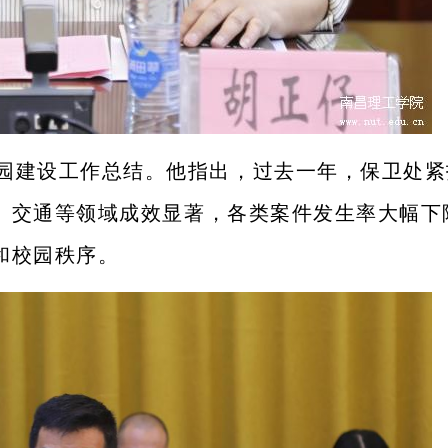
安校园建设工作总结。他指出，过去一年，保卫处
防、交通等领域成效显著，各类案件发生率大幅下
和校园秩序。