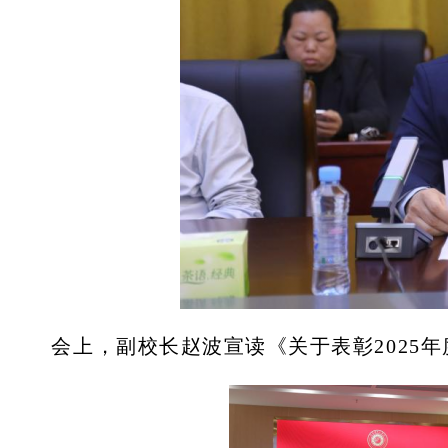
会上，副校长赵波宣读《关于表彰
202