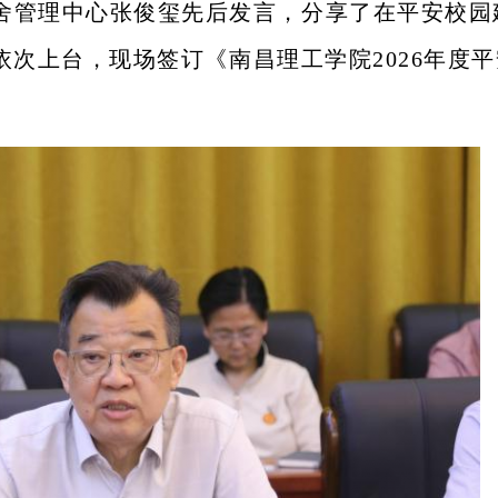
舍管理中心张俊玺先后发言，分享了在平安校园
依次上台，现场签订《南昌理工学院
2026年度