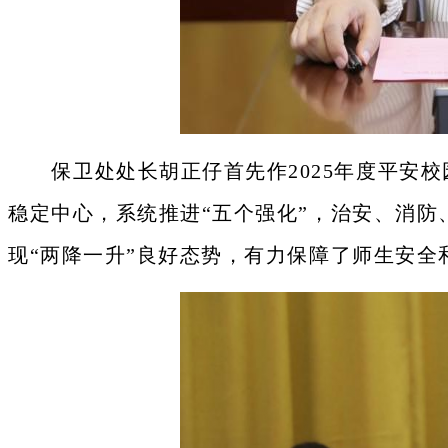
保卫处处长胡正仔首先作
2025年度平
稳定中心，系统推进“五个强化”，治安、消
现“两降一升”良好态势，有力保障了师生安全