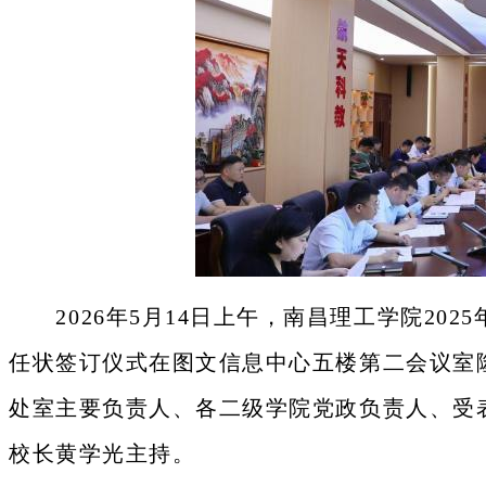
2026年5月14日上午，南昌理工学院20
任状签订仪式在图文信息中心五楼第二会议室
处室主要负责人、各二级学院党政负责人、受
校长黄学光主持。