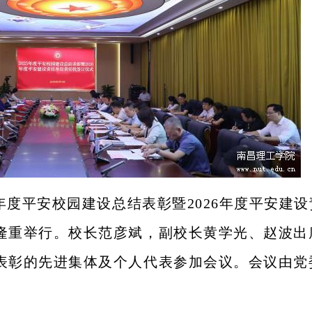
25年度平安校园建设总结表彰暨2026年度平安建
隆重举行。校长范彦斌，副校长黄学光、赵波出
表彰的先进集体及个人代表参加会议。会议由党