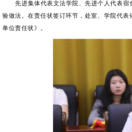
先进集体代表文法学院、先进个人代表宿
验做法。在责任状签订环节，处室、学院代表
单位责任状》。