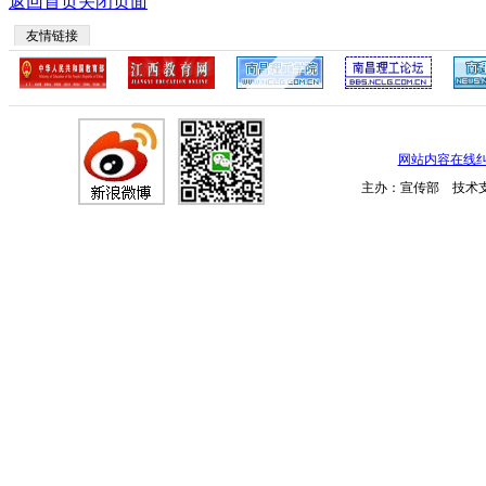
返回首页
关闭页面
友情链接
网站内容在线
主办：宣传部 技术