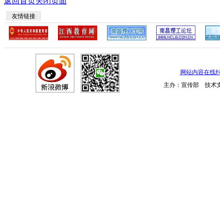
返回首页
关闭页面
友情链接
网站内容在线
主办：宣传部 技术