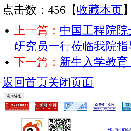
点击数：456
【
收藏本页
上一篇：
中国工程院院
研究员一行莅临我院指
下一篇：
新生入学教育
返回首页
关闭页面
友情链接
网站内容在线