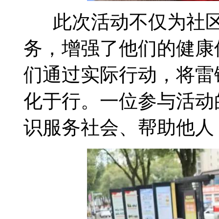
此次活动不仅为社区
务，增强了他们的健康
们通过实际行动，将雷
化于行。一位参与活动
识服务社会、帮助他人