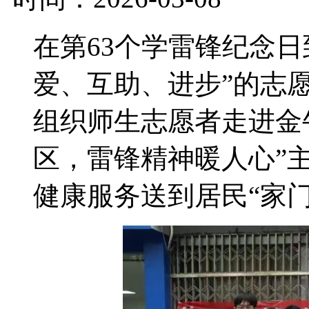
在第63个学雷锋纪念
爱、互助、进步”的志
组织师生志愿者走进金
区，雷锋精神暖人心”
健康服务送到居民“家门