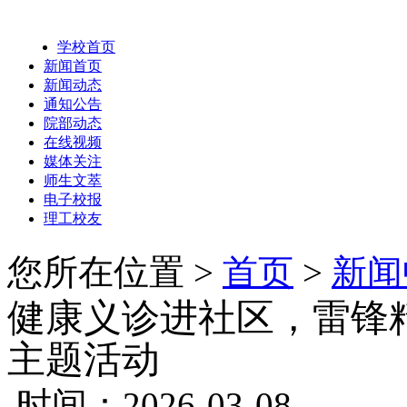
学校首页
新闻首页
新闻动态
通知公告
院部动态
在线视频
媒体关注
师生文萃
电子校报
理工校友
您所在位置 >
首页
>
新闻
健康义诊进社区，雷锋
主题活动
时间：2026-03-08