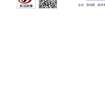
主办：宣传部 技术