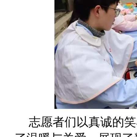
志愿者们以真诚的笑