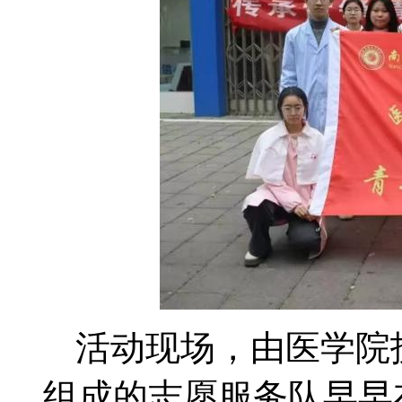
活动现场，由医学院
组成的志愿服务队早早