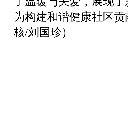
了温暖与关爱，展现了
为构建和谐健康社区贡
核/刘国珍）