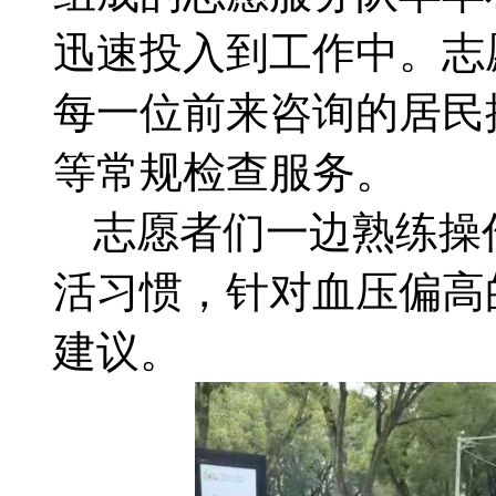
迅速投入到工作中。志
每一位前来咨询的居民
等常规检查服务。
志愿者们一边熟练操
活习惯，针对血压偏高
建议。