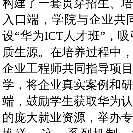
构建了一套贯穿招生、培
入口端，学院与企业共
设“华为ICT人才班”
质生源。在培养过程中，
企业工程师共同指导项目
学，将企业真实案例和研
端，鼓励学生获取华为认
的庞大就业资源，举办专