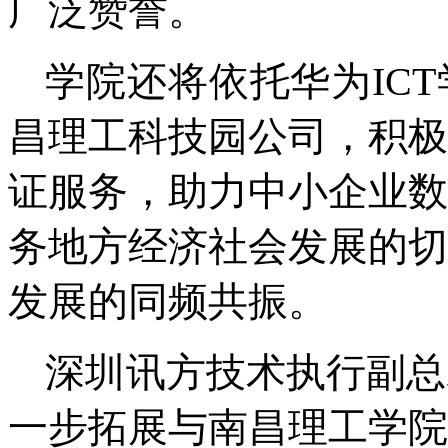
广泛赞誉。
学院还将依托华为IC
昌理工科技园公司，积极
证服务，助力中小企业数
务地方经济社会发展的切
发展的同频共振。
深圳讯方技术执行副总
一步拓展与南昌理工学院