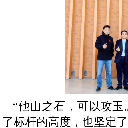
“他山之石，可以攻玉
了标杆的高度，也坚定了