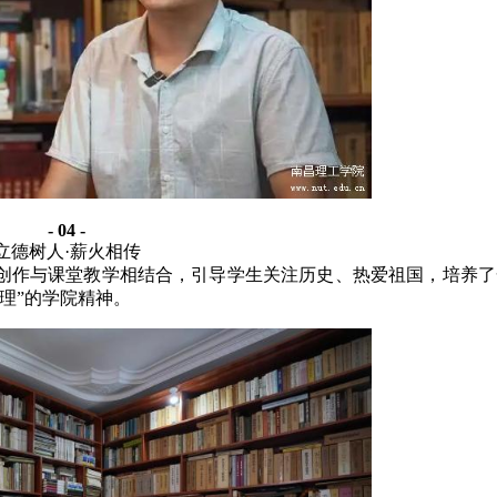
- 04 -
立德树人
·薪火相传
创作与课堂教学相结合，引导学生关注历史、热爱祖国，培养了
理”的学院精神。