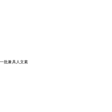
一批兼具人文素