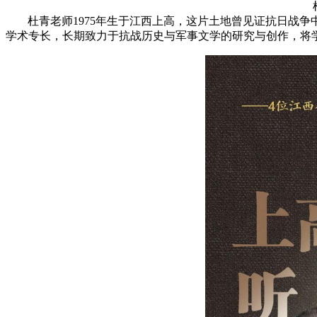
杜青老师
1975年生于江西上高，这片土地曾见证抗日战
学术专长，长期致力于抗战历史与军事文学的研究与创作，将