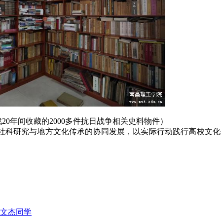
战
20年间收藏的2000多件抗日战争相关史料物件）
社科研究与地方文化传承的协同发展，以实际行动践行高校文化
文杰同学