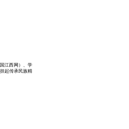
国江西网）、学
承担起传承民族精