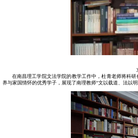
在南昌理工学院文法学院的教学工作中，杜青老师将科研
养与家国情怀的优秀学子，展现了南理教师
“文以载道、法以明