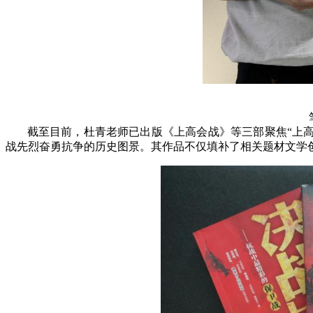
截至目前，杜青老师已出版《上高会战》等三部聚焦
“上
战先烈奋勇抗争的历史图景。其作品不仅填补了相关题材文学