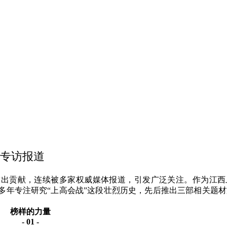
专访报道
突出贡献，连续被多家权威媒体报道，引发广泛关注。作为江西
多年专注研究
“上高会战”这段壮烈历史，先后推出三部相关题
榜样的力量
- 01 -