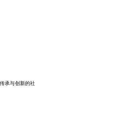
传承与创新的社