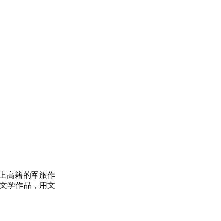
上高籍的军旅作
材文学作品，用文