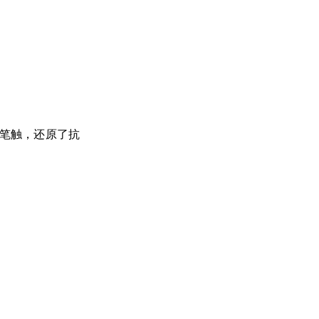
的笔触，还原了抗