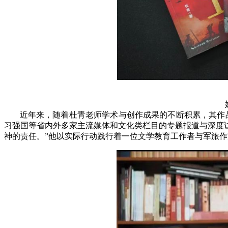
近年来，随着杜青老师学术与创作成果的不断积累，其作
习强国等省内外多家主流媒体和文化类栏目的专题报道与深度
神的责任。”他以实际行动践行着一位文学教育工作者与军旅