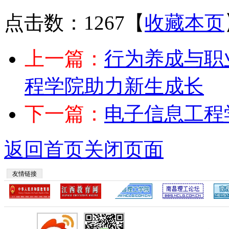
点击数：1267
【
收藏本页
上一篇：
行为养成与职
程学院助力新生成长
下一篇：
电子信息工程
返回首页
关闭页面
友情链接