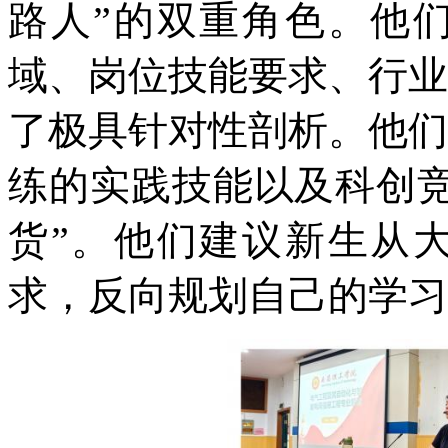
路人”的双重角色。他
域、岗位技能要求、行业
了极具针对性剖析。他们
练的实践技能以及科创竞
货”。他们建议新生从
求，反向规划自己的学习