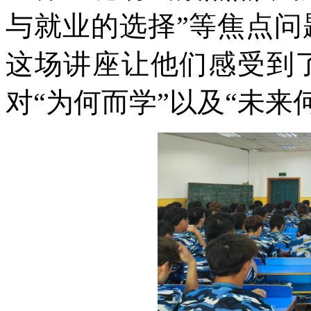
与就业的选择”等焦点问
这场讲座让他们感受到
对“为何而学”以及“未来