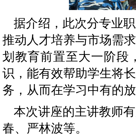
据介绍，此次分专业职
推动人才培养与市场需求
划教育前置至大一阶段
识，能有效帮助学生将长
务，从而在学习中有的放
本次讲座的主讲教师有
春、严林波等。