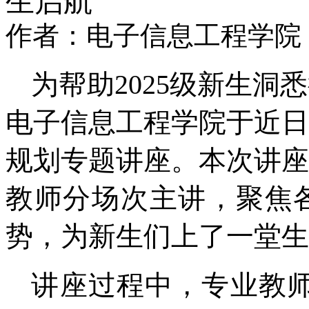
生启航
作者：电子信息工程学院 时间
为帮助2025级新生
电子信息工程学院于近日
规划专题讲座。本次讲座
教师分场次主讲，聚焦
势，为新生们上了一堂生
讲座过程中，专业教师