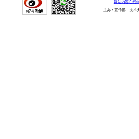
网站内容在线
主办：宣传部 技术