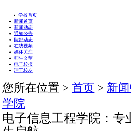
学校首页
新闻首页
新闻动态
通知公告
院部动态
在线视频
媒体关注
师生文萃
电子校报
理工校友
您所在位置 >
首页
>
新闻
学院
电子信息工程学院：专