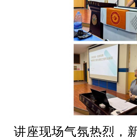
讲座现场气氛热烈，新