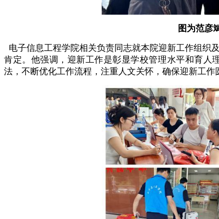
图为范彦
电子信息工程学院相关负责同志就本院迎新工作组织
肯定。
他强调，迎新工作是彰显学校管理水平和育人
法，不断优化工作流程，注重人文关怀，确保迎新工作