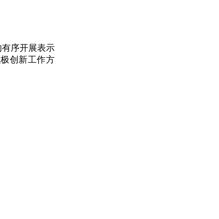
的有序开展表示
积极创新工作方