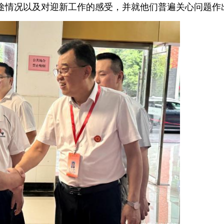
途情况以及对迎新工作的感受，并就他们普遍关心问题作