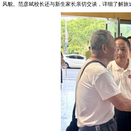
风貌。范彦斌校长还与新生家长亲切交谈，详细了解旅