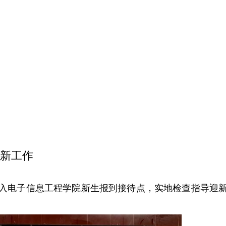
新工作
深入电子信息工程学院新生报到接待点，实地检查指导迎