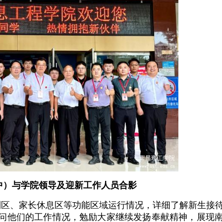
中）与学院领导及迎新工作人员合影
区、家长休息区等功能区域运行情况，详细了解新生接
问他们的工作情况，勉励大家继续发扬奉献精神，展现