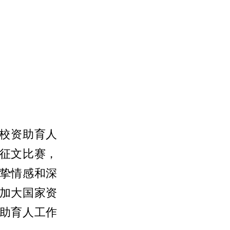
校资助育人
征文比赛，
挚情感和深
加大国家资
助育人工作