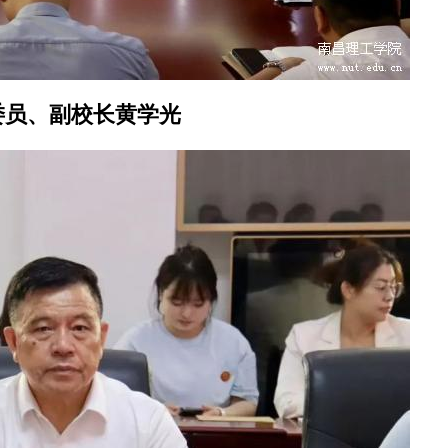
委员、副校长黄学光