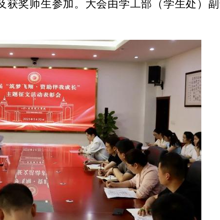
及获奖师生参加。大会由学工部（学生处）副