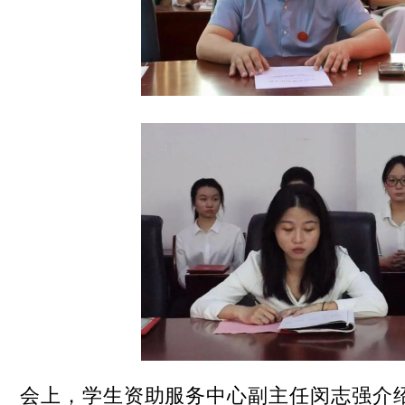
会上，学生资助服务中心副主任闵志强介