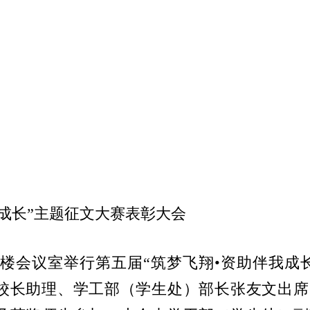
成长”主题征文大赛表彰大会
二楼会议室举行第五届“筑梦飞翔
•
资助伴我成
校长助理、学工部（学生处）部长张友文出席