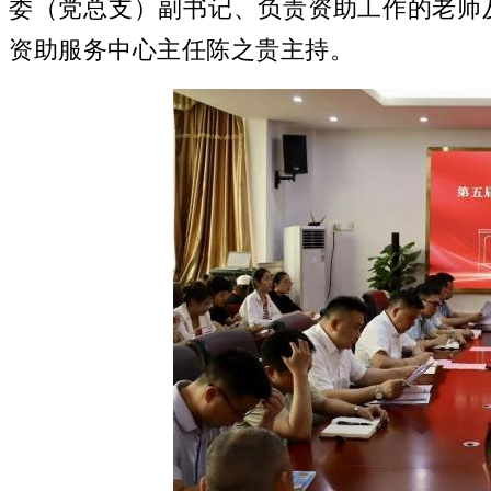
委（党总支）副书记、负责资助工作的老师
资助服务中心主任陈之贵主持。