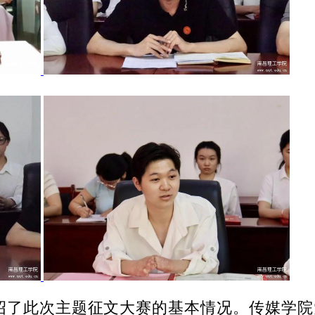
绍了此次主题征文大赛的基本情况。传媒学院