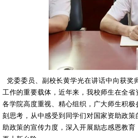
党委委员、副校长黄学光在讲话中向获奖
工作的重要载体，近年来，我校师生在全省
各学院高度重视、精心组织，广大师生积极
刻思考，从中感受到同学们对国家资助政策
助政策的宣传力度，深入开展励志感恩教育