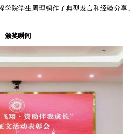
程学院学生周理铜作了典型发言和经验分享
颁奖瞬间