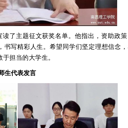
宣读了主题征文获奖名单。他指出，资助政策
，书写精彩人生。希望同学们坚定理想信念，
敢于担当的大学生。
师生代表发言