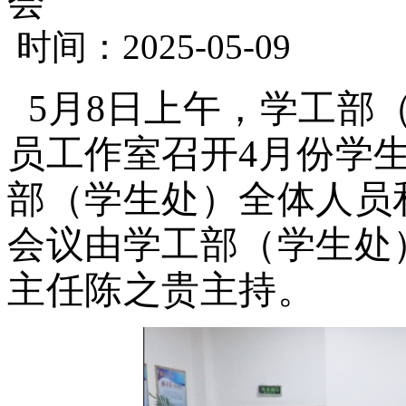
会
时间：2025-05-09
5月8日上午，学工部（
员工作室召开4月份学
部（学生处）全体人员
会议由学工部（学生处
主任陈之贵主持。