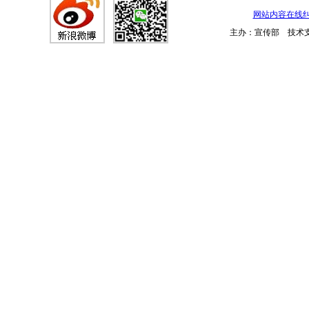
网站内容在线
主办：宣传部 技术