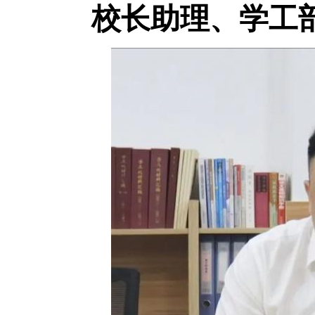
校长助理、学工