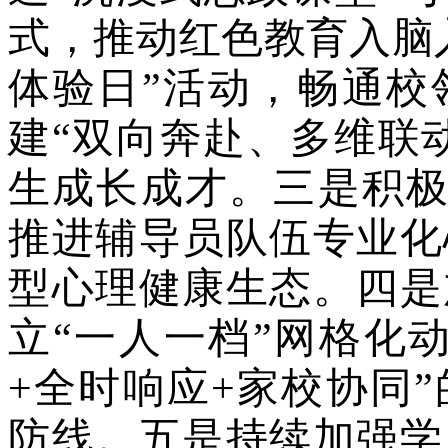
式，推动红色教育入脑
体验日”活动，畅通校
建“双向奔赴、多维联
生成长成才。三是积极开
推进辅导员队伍专业化
型心理健康生态。四是
立“一人一档”网格化
+全时响应+家校协同
防线。五是持续加强学