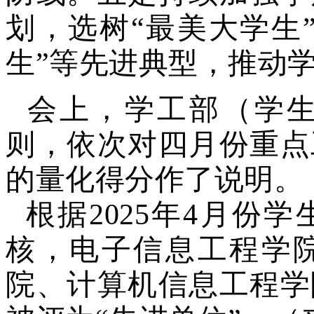
划，选树“最美大学生”
生”等先进典型，推动
会上，学工部（学
则，依次对四月份重点
的量化得分作了说明。
根据2025年4月份
核，电子信息工程学
院、计算机信息工程学