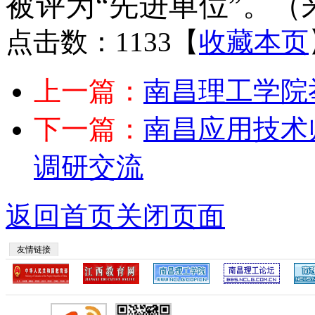
被评为“先进单位”。
（
点击数：1133
【
收藏本页
上一篇：
南昌理工学院
下一篇：
南昌应用技术
调研交流
返回首页
关闭页面
友情链接