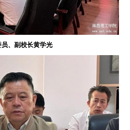
委员、副校长黄学光