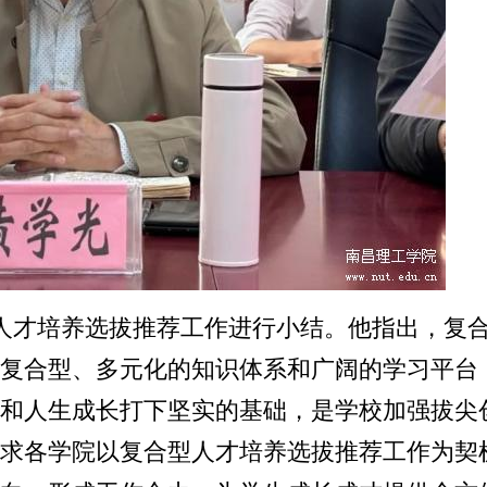
人才培养选拔推荐工作进行小结。他指出，复
复合型、多元化的知识体系和广阔的学习平台
和人生成长打下坚实的基础，是学校加强拔尖
求各学院以复合型人才培养选拔推荐工作为契