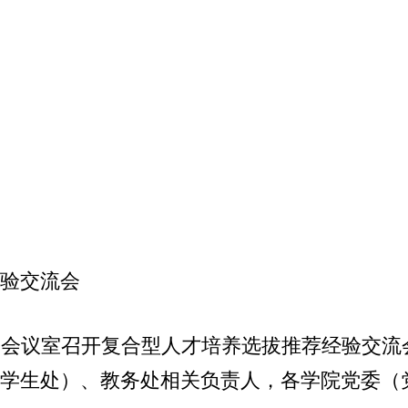
验交流会
楼会议室召开复合型人才培养选拔推荐经验交流
学生处）、教务处相关负责人，各学院党委（