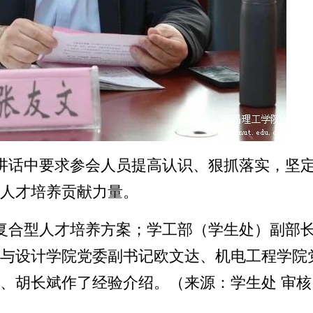
讲话中要求参会人员提高认识、狠抓落实，坚
人才培养贡献力量。
复合型人才培养方案；学工部（学生处）副部
与设计学院党委副书记欧文达、机电工程学院
、胡长斌作了经验介绍。
（
来源：学生处 审