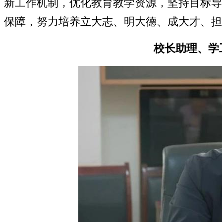
新工作机制，优化教育教学资源，坚持目标导
保障，努力培养立大志、明大德、成大才、担
校长助理、学