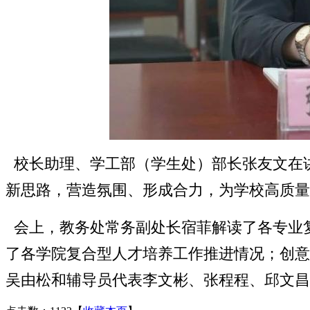
校长助理、学工部（学生处）部长张友文在
新思路，营造氛围、形成合力，为学校高质量
会上，教务处常务副处长宿菲解读了各专业
了各学院复合型人才培养工作推进情况；创意
吴由松和辅导员代表李文彬、张程程、邱文昌