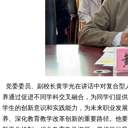
党委委员、副校长黄学光在讲话中对复合型
养通过促进不同学科交叉融合，为同学们提供
学生的创新意识和实践能力，为未来职业发展
养、深化教育教学改革创新的重要路径。他要