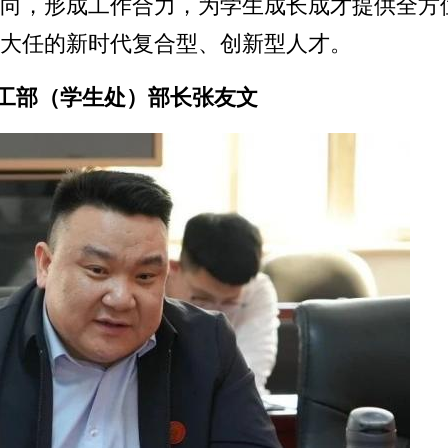
向，形成工作合力，为学生成长成才提供全方
大任的新时代复合型、创新型人才。
工部（学生处）部长张友文