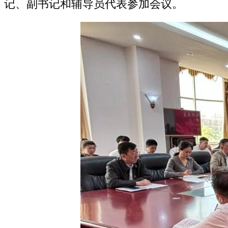
记、副书记和辅导员代表参加会议。