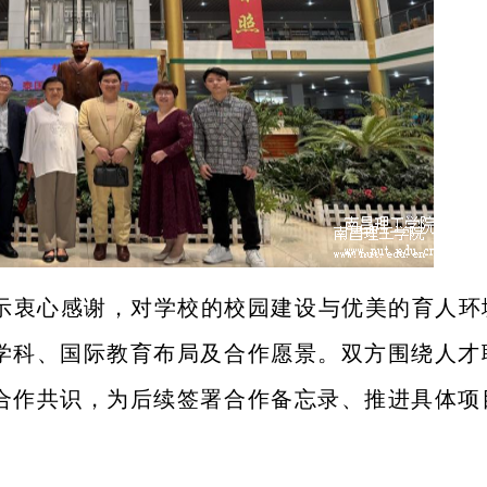
示衷心感谢，对学校的校园建设与优美的育人环
学科、国际教育布局及合作愿景。双方围绕人才
合作共识，为后续签署合作备忘录、推进具体项