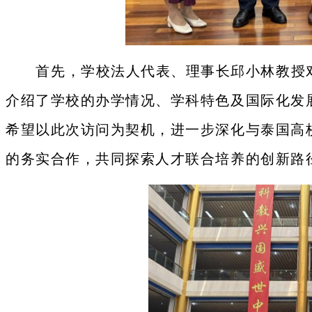
首先，学校法人代表、理事长邱小林教授
介绍了学校的办学情况、学科特色及国际化发
希望以此次访问为契机，进一步深化与泰国高
的务实合作，共同探索人才联合培养的创新路