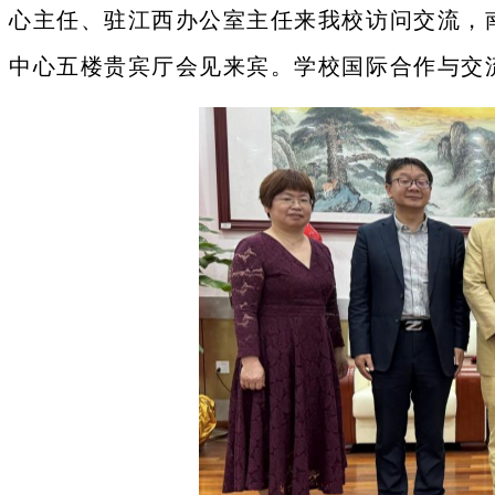
心主任、驻江西办公室主任来我校访问交流，
中心五楼贵宾厅会见来宾。学校国际合作与交