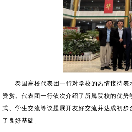
泰国高校代表团一行对学校的热情接待表
赞赏。代表团一行依次介绍了所属院校的优势
式、学生交流等议题展开友好交流并达成初步
了良好基础。