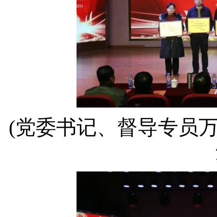
(党委书记、督导专员