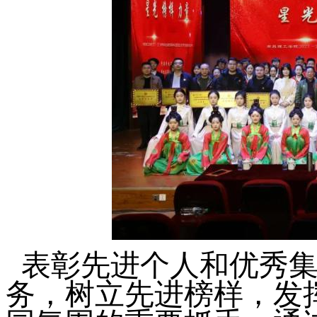
表彰先进个人和优秀集
务，树立先进榜样，发