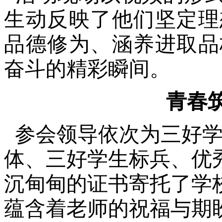
生动反映了他们坚定理
品德修为、涵养进取品
奋斗的精彩瞬间。
青春
参会领导依次为三好学
体、三好学生标兵、优
沉甸甸的证书寄托了学
蕴含着老师的祝福与期