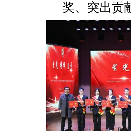
奖、突出贡