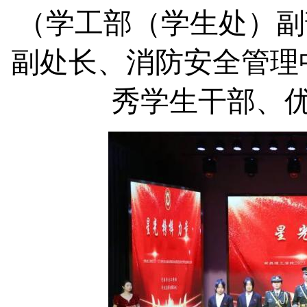
（学工部（学生处）副
副处长、消防安全管理
秀学生干部、优