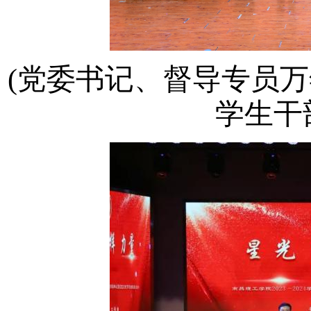
(党委书记、督导专员万
学生干