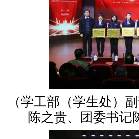
（学工部（学生处）副
陈之贵、团委书记