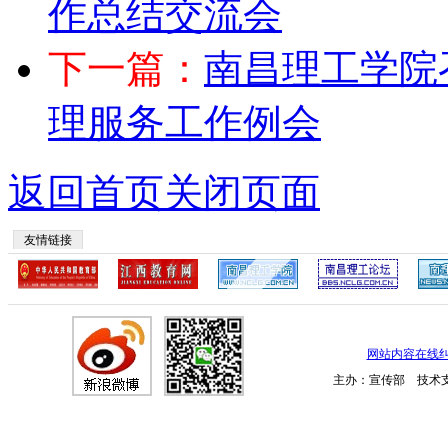
作总结交流会
下一篇：
南昌理工学院
理服务工作例会
返回首页
关闭页面
友情链接
网站内容在线
主办：宣传部 技术