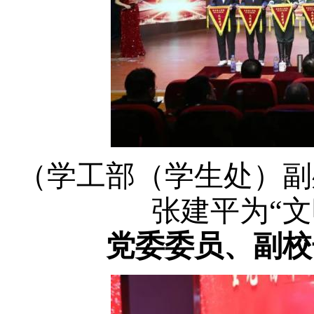
（学工部（学生处）副
张建平为
“
党委委员、副校