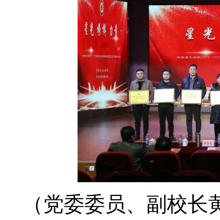
（党委委员、副校长