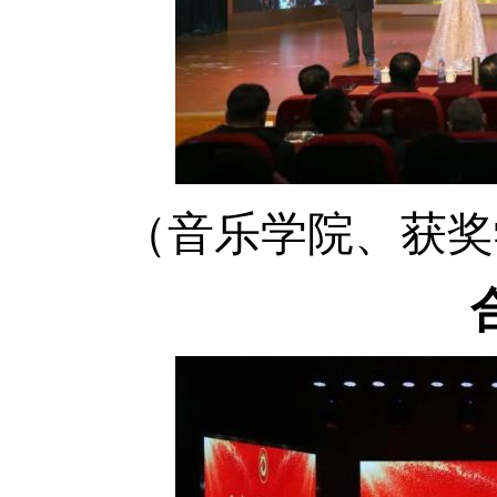
（音乐学院、获奖