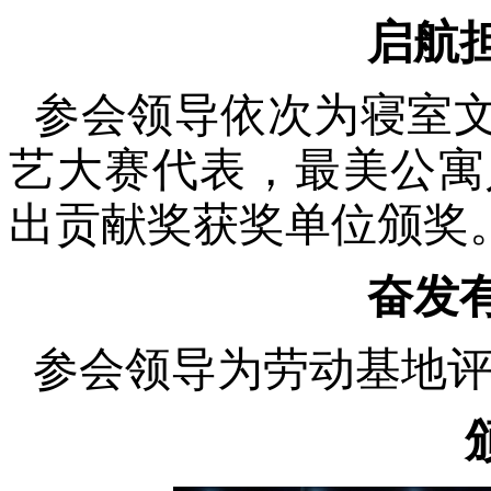
启航
参会领导依次为寝室文
艺大赛代表，最美公寓
出贡献奖获奖单位颁奖
奋发
参会领导为劳动基地评