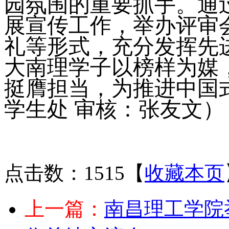
园氛围的重要抓手。通
展宣传工作，举办评审
礼等形式，充分发挥先
大南理学子以榜样为媒
挺膺担当，为推进中国
学生处
审核：张友文）
点击数：1515
【
收藏本页
上一篇：
南昌理工学院举