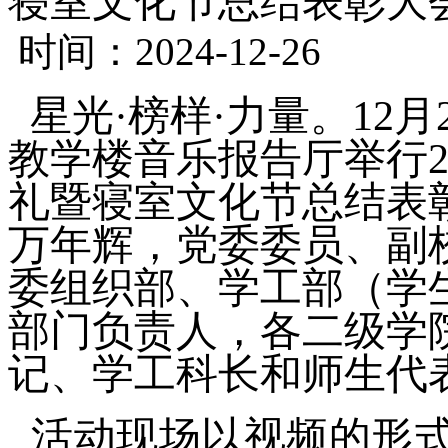
寝室文化节总结表彰大
时间：2024-12-26
星光
·榜样·力量。12
教学楼音乐报告厅举行20
礼暨寝室文化节总结表
万年辉，党委委员、副
委组织部、学工部（学
部门负责人，各二级学
记、学工科长和师生代
活动现场以视频的形式