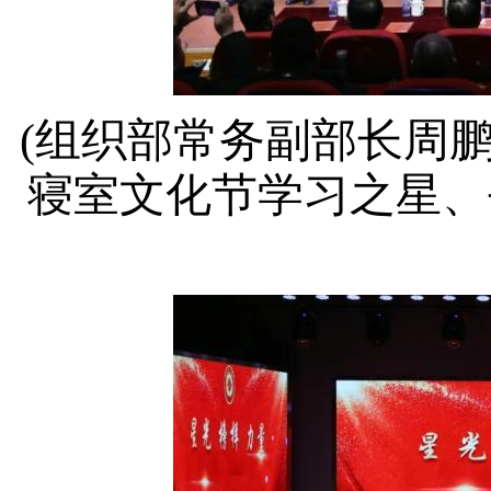
(组织部常务副部长周
寝室文化节学习之星、