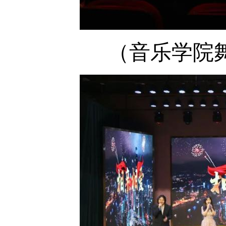
（音乐学院