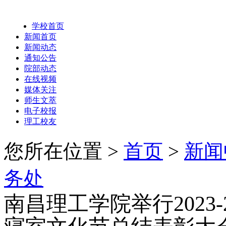
学校首页
新闻首页
新闻动态
通知公告
院部动态
在线视频
媒体关注
师生文萃
电子校报
理工校友
您所在位置 >
首页
>
新闻
务处
南昌理工学院举行2023