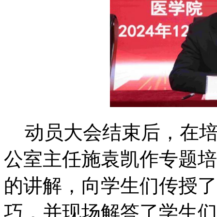
动员大会结束后，在
公室主任施袁凯作专题培
的讲解，向学生们传授了
巧，并现场解答了学生们