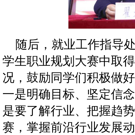
随后，就业工作指导
学生职业规划大赛中取得
况，鼓励同学们积极做好
一是明确目标、坚定信念
是要了解行业、把握趋势
赛，掌握前沿行业发展动