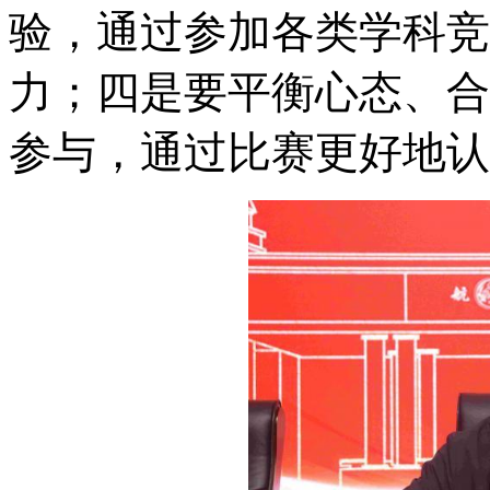
验，通过参加各类学科竞
力；四是要平衡心态、合
参与，通过比赛更好地认