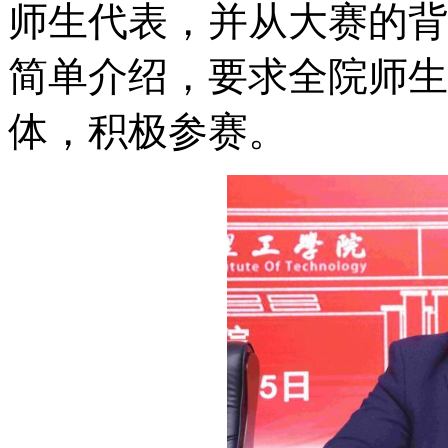
师生代表，并从大赛的背
简单介绍，要求全院师生
体，积极参赛。