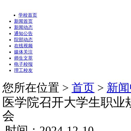
学校首页
新闻首页
新闻动态
通知公告
院部动态
在线视频
媒体关注
师生文萃
电子校报
理工校友
您所在位置 >
首页
>
新闻
医学院召开大学生职业
会
时间：2024-12-10