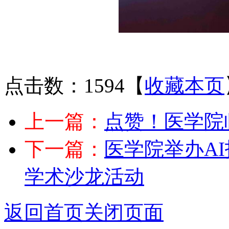
点击数：1594
【
收藏本页
上一篇：
点赞！医学院
下一篇：
医学院举办A
学术沙龙活动
返回首页
关闭页面