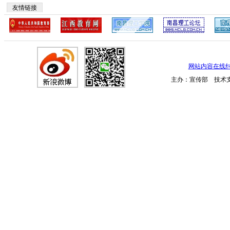
友情链接
网站内容在线
主办：宣传部 技术