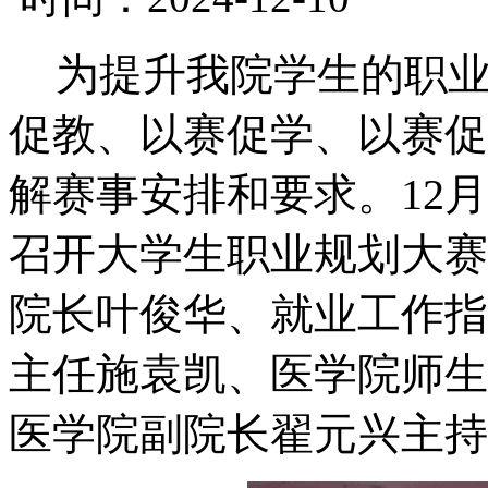
为提升我院学生的职
促教、以赛促学、以赛促
解赛事安排和要求。
12
召开大学生职业规划大赛
院长叶俊华、就业工作指
主任施袁凯、医学院师生
医学院副院长翟元兴主持