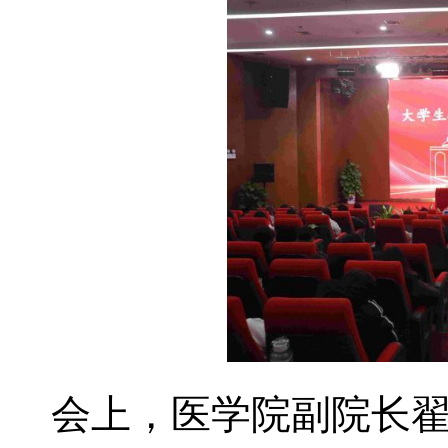
会上，医学院副院长