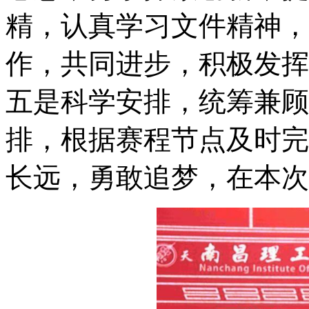
精，认真学习文件精神，
作，共同进步，积极发挥
五是科学安排，统筹兼顾
排，根据赛程节点及时完
长远，勇敢追梦，在本次