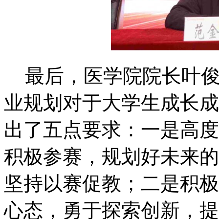
最后，医学院院长叶
业规划对于大学生成长成
出了五点要求：一是高度
积极参赛，规划好未来的
坚持以赛促教；二是积极
心态，勇于探索创新，提