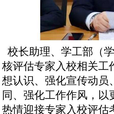
校长助理、学工部（学
核评估专家入校相关工
想认识、强化宣传动员
同、强化工作作风，以
热情迎接专家入校评估