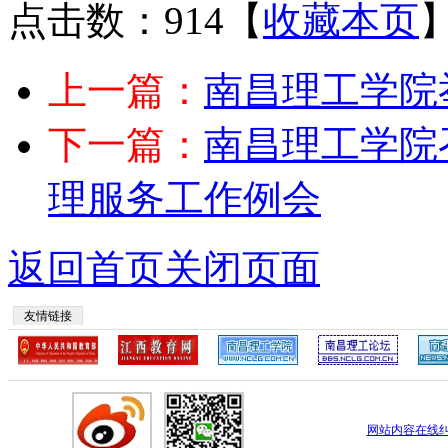
点击数：914
【
收藏本页
上一篇：
南昌理工学院
下一篇：
南昌理工学院
理服务工作例会
返回首页
关闭页面
友情链接
网站内容在线