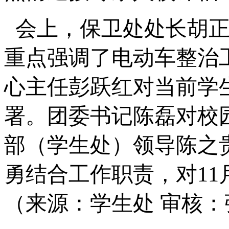
会上，保卫处处长胡正
重点强调了电动车整治
心主任彭跃红对当前学
署。团委书记陈磊对校
部（学生处）领导陈之
勇结合工作职责，对1
（来源：学生处 审核：