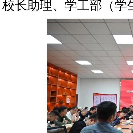
校长助理、学工部（学