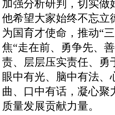
加强分析研判，切实做
他希望大家始终不忘立
为国育才使命，推动“
焦“走在前、勇争先、
责、层层压实责任、勇
眼中有光、脑中有法、
曲、口中有话，凝心聚
质量发展贡献力量。