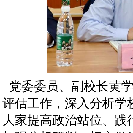
党委委员、副校长黄学
评估工作，深入分析学
大家提高政治站位、践