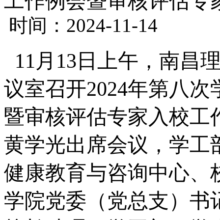
工作例会暨审核评估专
时间：2024-11-14
11月13日上午，南昌
议室召开2024年第八
暨审核评估专家入校工
黄学光出席会议，学工
健康教育与咨询中心、
学院党委（党总支）书