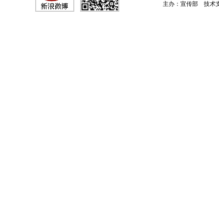
主办：宣传部 技术