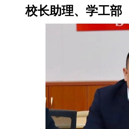
校长助理、学工部