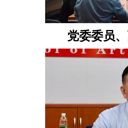
党委委员、