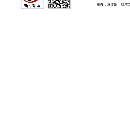
主办：宣传部 技术