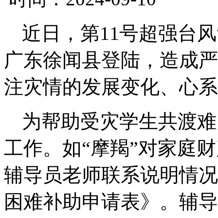
近日，第11号超强台风
广东徐闻县登陆，造成严
注灾情的发展变化、心系
为帮助受灾学生共渡难
工作。如“摩羯”对家庭
财
辅导员老师联系说明情况
困难补助申请表》。辅导