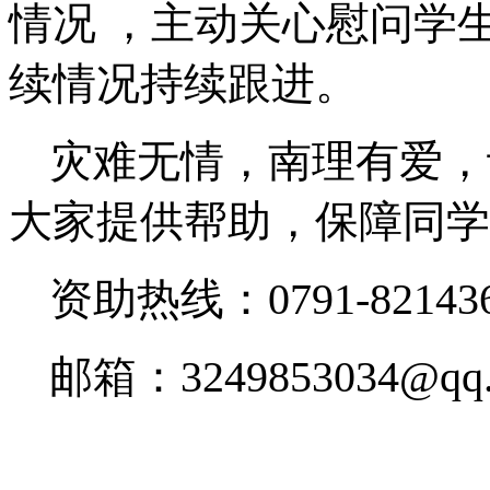
情况 ，主动关心慰问学
续情况持续跟进。
灾难无情，南理有爱，
大家提供帮助，保障同学
资助热线：0791-821436
邮箱：3249853034@qq