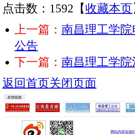
点击数：1592
【
收藏本页
上一篇：
南昌理工学院
公告
下一篇：
南昌理工学院
返回首页
关闭页面
友情链接
网站内容在线