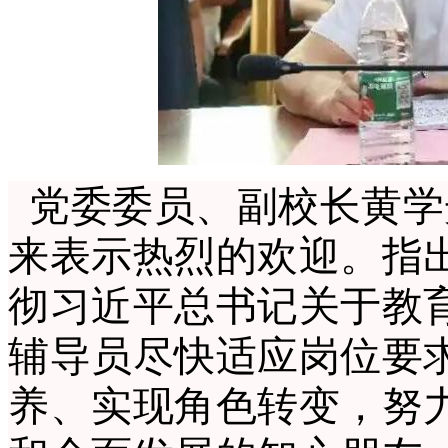
党委委员、副校长黄学
来表示热烈的欢迎。指
彻习近平总书记关于教
辅导员尽快适应岗位要
养、实现角色转变，努