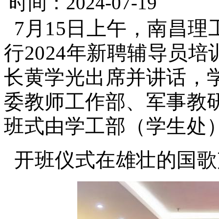
时间：2024-07-19
7月15日上午，南昌理
行2024年新聘辅导员
长黄学光出席并讲话，
委教师工作部、军事教
班式由学工部（学生处
开班仪式在雄壮的国歌