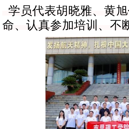
学员代表胡晓雅、黄旭
命、认真参加培训、不