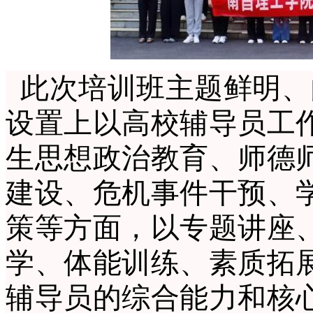
此次培训班主题鲜明、
设置上以高校辅导员工
生思想政治教育、师德
建设、危机事件干预、
策等方面，以专题讲座
学、体能训练、素质拓
辅导员的综合能力和核