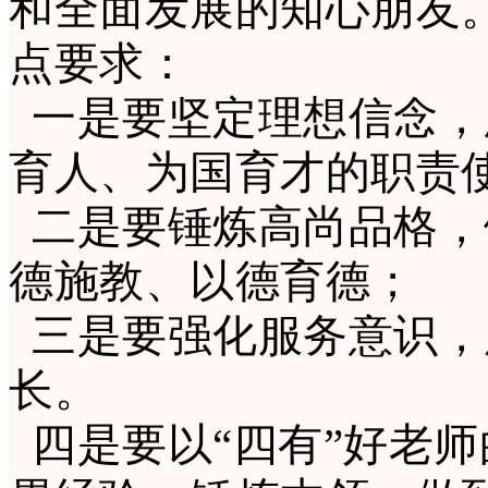
和全面发展的知心朋友
点要求：
一是要坚定理想信念，
育人、为国育才的职责
二是要锤炼高尚品格，
德施教、以德育德；
三是要强化服务意识，
长。
四是要以
“四有”好老