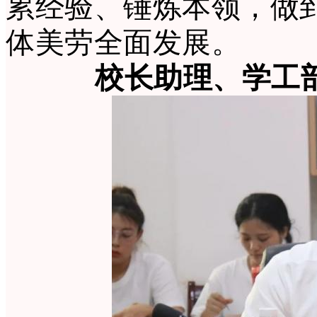
累经验、锤炼本领，做到
体美劳全面发展。
校长助理、学工