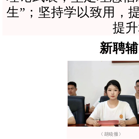
生”；坚持学以致用，
提升
新聘辅