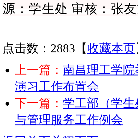
源：学生处
审核：张友
点击数：2883
【
收藏本页
上一篇：
南昌理工学院
演习工作布置会
下一篇：
学工部（学生
与管理服务工作例会