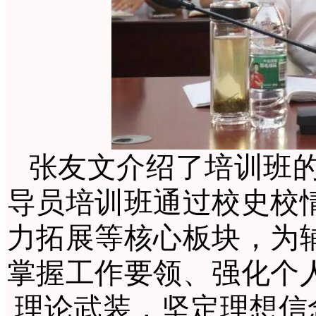
张友文介绍了培训班的
导员培训班通过校史校
力拓展等核心板块，为
掌握工作要领、强化个
理论武装，坚定理想信