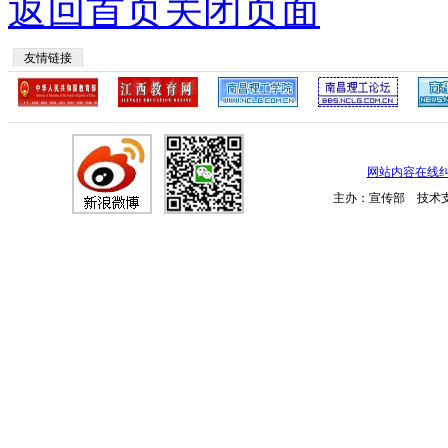
返回首页
关闭页面
友情链接
网站内容在线
主办：宣传部 技术