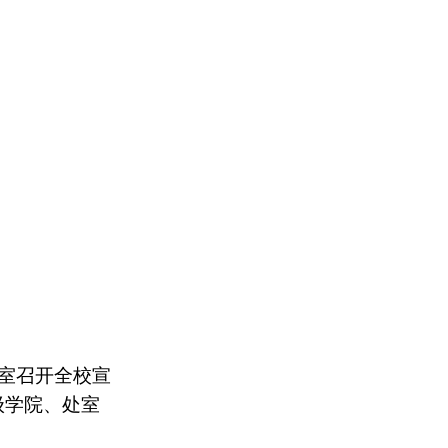
室召开全校宣
级学院、处室