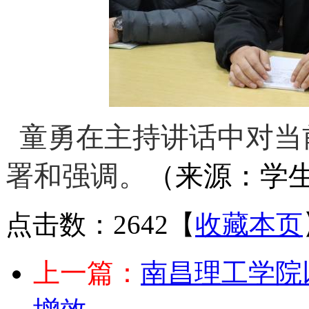
童勇在主持讲话中对当
署和强调。
（来源：学生
点击数：2642
【
收藏本页
上一篇：
南昌理工学院