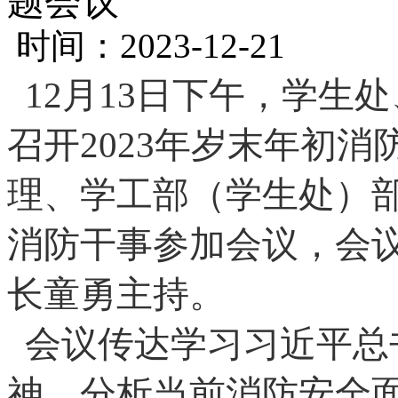
题会议
时间：2023-12-21
12月13日下午，学生
召开2023年岁末年初
理、学工部（学生处）
消防干事参加会议，会
长童勇主持。
会议传达学习习近平总
神，分析当前消防安全