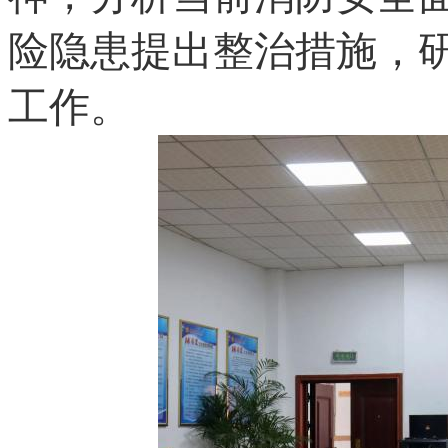
险隐患提出整治措施，
工作。