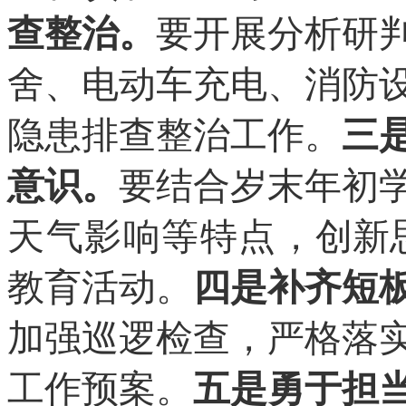
查整治。
要开展分析研
舍、电动车充电、消防
隐患排查整治工作。
三
意识。
要结合岁末年初
天气影响等特点，
创新
教育活动。
四是补齐短
加强巡逻检查，严格落
工作预案。
五是勇于担