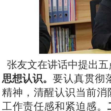
张友文在讲话中提出五
思想认识。
要认真贯彻
精神，清醒认识当前消
工作责任感和紧迫感。