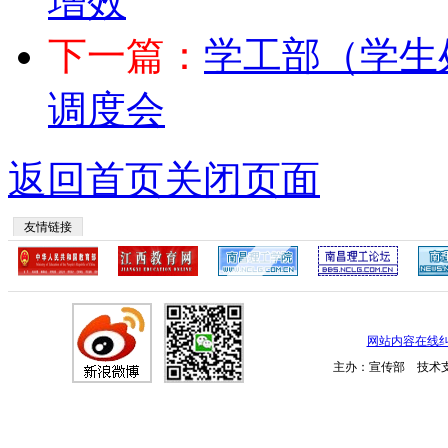
增效
下一篇：
学工部（学生
调度会
返回首页
关闭页面
友情链接
网站内容在线
主办：宣传部 技术