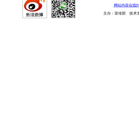
网站内容在线
主办：宣传部 技术