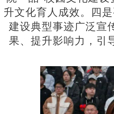
升文化育人成效。四是
建设典型事迹广泛宣
果、提升影响力，引