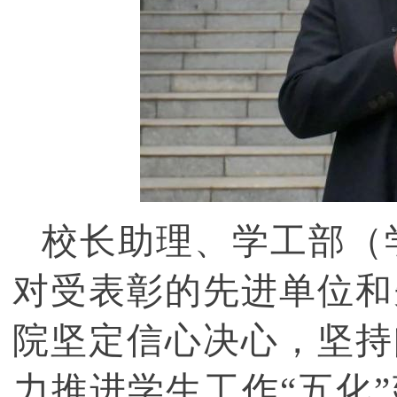
校长助理、学工部（
对受表彰的先进单位和
院坚定信心决心，坚持
力推进学生工作“五化