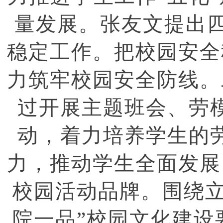
量发展。张友文提出四
稳定工作。把校园安全
力筑牢校园安全防线。
过开展主题班会、劳
动，着力培养学生的
力，推动学生全面发展
校园活动品牌。围绕立
院一品”校园文化建设