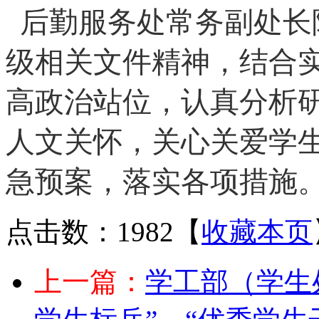
后勤服务处常务副处长
级相关文件精神，结合
高政治站位，认真分析
人文关怀，关心关爱学
急预案，落实各项措施
点击数：1982
【
收藏本页
上一篇：
学工部（学生处