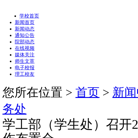
学校首页
新闻首页
新闻动态
通知公告
院部动态
在线视频
媒体关注
师生文萃
电子校报
理工校友
您所在位置 >
首页
>
新闻
务处
学工部（学生处）召开2