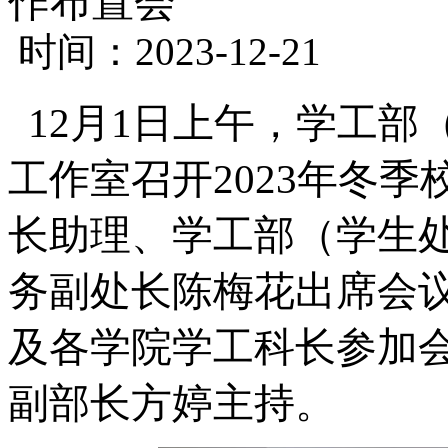
作布置会
时间：2023-12-21
12月1日上午，学工部
工作室召开2023年冬
长助理、学工部（学生
务副处长陈梅花出席会
及各学院学工科长参加
副部长方婷主持。