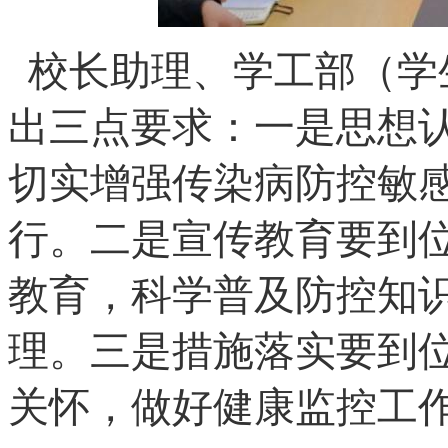
校长助理、学工部（学
出三点要求：一是思想
切实增强传染病防控敏
行。二是宣传教育要到
教育，科学普及防控知
理。三是措施落实要到
关怀，做好健康监控工