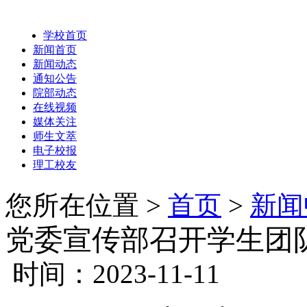
学校首页
新闻首页
新闻动态
通知公告
院部动态
在线视频
媒体关注
师生文萃
电子校报
理工校友
您所在位置 >
首页
>
新闻
党委宣传部召开学生团
时间：2023-11-11