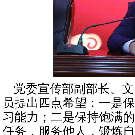
党委宣传部副部长、文
员提出四点希望：一是保
习能力；二是保持饱满的
任务，服务他人，锻炼自