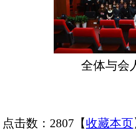
全体与会
点击数：2807
【
收藏本页