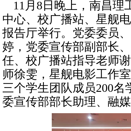
11月8日晚
上
，南昌理
中心、校广播站、星舰电
报告厅举行。党委委员、
婷，党委宣传部副部长、
任、校广播站指导老师谢
师徐雯，星舰电影工作室
三个学生团队成员200
委宣传部部长助理、融媒