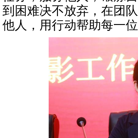
到困难决不放弃，在团队
他人，用行动帮助每一位