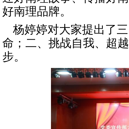
好南理品牌。
杨婷婷对大家提出了三
命；二、挑战自我、超越
步。