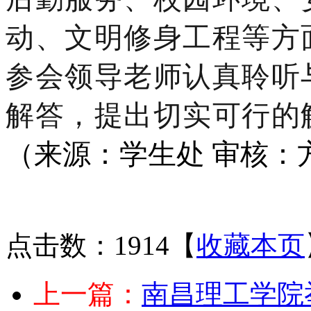
动、文明修身工程等方
参会领导老师认真聆听
解答，提出切实可行的
（来源：学生处 审核：
点击数：1914
【
收藏本页
上一篇：
南昌理工学院