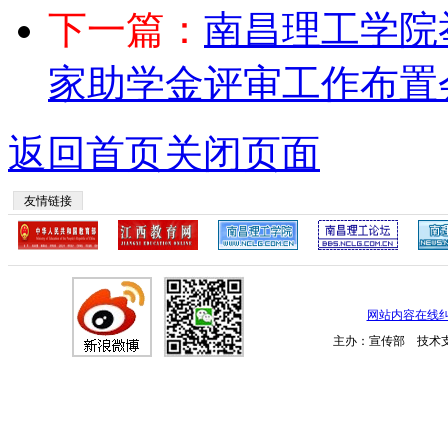
下一篇：
南昌理工学院
家助学金评审工作布置
返回首页
关闭页面
友情链接
网站内容在线
主办：宣传部 技术