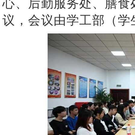
心、后勤服务处、膳食
议，会议由学工部（学