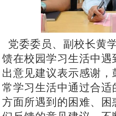
党委委员、副校长黄学
馈在校园学习生活中遇
出意见建议表示感谢，
常学习生活中通过合适
方面所遇到的困难、困