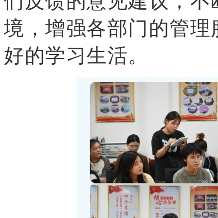
们反馈的意见建议，不
境，增强各部门的管理
好的学习生活。