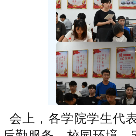
会上，各学院学生代表
后勤服务、校园环境、