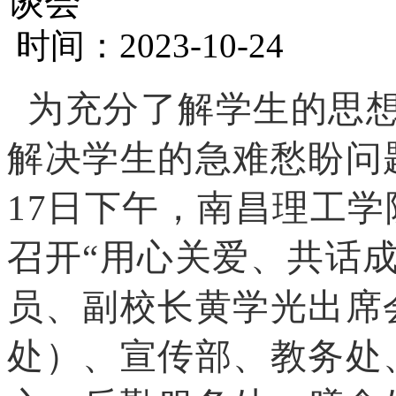
谈会
时间：2023-10-24
为充分了解学生的思想
解决学生的急难愁盼问
17日下午，南昌理工学
召开“用心关爱、共话
员、副校长黄学光出席
处）、宣传部、教务处