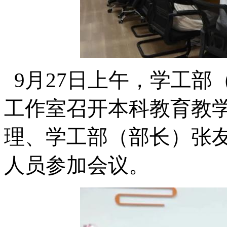
9月27日上午，学工部
工作室召开本科教育教
理、学工部（部长）张
人员参加会议。