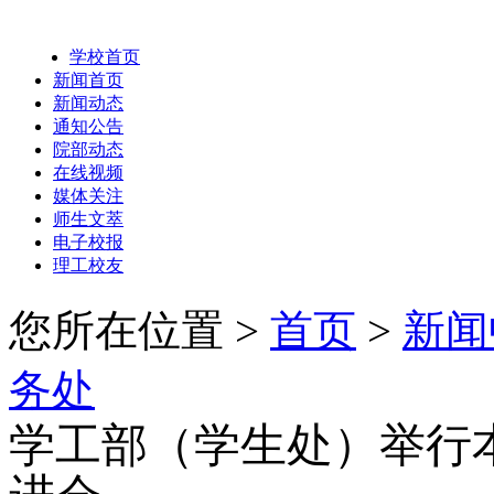
学校首页
新闻首页
新闻动态
通知公告
院部动态
在线视频
媒体关注
师生文萃
电子校报
理工校友
您所在位置 >
首页
>
新闻
务处
学工部（学生处）举行