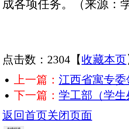
成各项任务。
（来源：学
点击数：2304
【
收藏本页
上一篇：
江西省寓专委
下一篇：
学工部（学生
返回首页
关闭页面