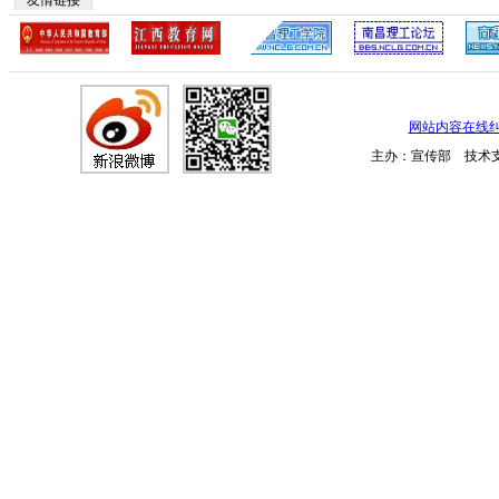
友情链接
网站内容在线
主办：宣传部 技术