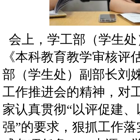
会上，学工部（学生处
《本科教育教学审核评估
部（学生处）副部长刘
工作推进会的精神，对
家认真贯彻“以评促建
强”的要求，狠抓工作