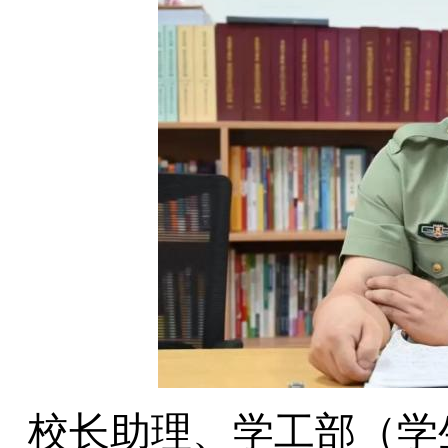
校长助理、学工部（学