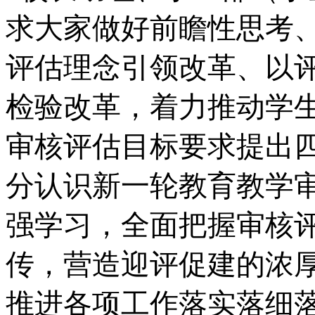
求大家做好前瞻性思考
评估理念引领改革、以
检验改革，着力推动学
审核评估目标要求提出
分认识新一轮教育教学
强学习，全面把握审核
传，营造迎评促建的浓
推进各项工作落实落细