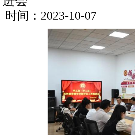
进会
时间：2023-10-07