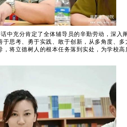
话中充分肯定了全体辅导员的辛勤劳动，深入
善于思考、勇于实践、敢于创新，从多角度、多
导，将立德树人的根本任务落到实处，为学校高