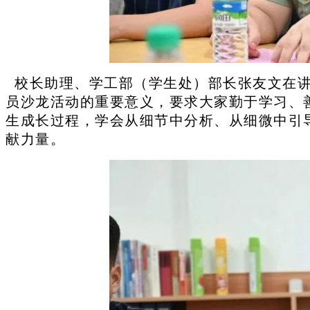
校长助理、学工部（学生处）部长张友文在讲
员沙龙活动的重要意义，要求大家勤于学习、
生成长过程，学会从细节中分析、从细微中引
献力量。