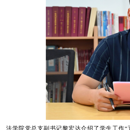
法学院党总支副书记黎宏达介绍了学生工作“