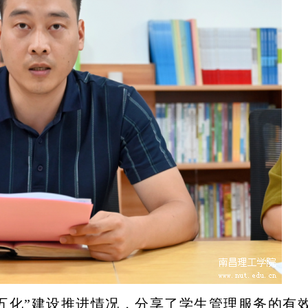
五化”建设推进情况，分享了学生管理服务的有