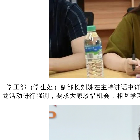
学工部（学生处）副部长刘姝在主持讲话中详
龙活动进行强调，要求大家珍惜机会，相互学