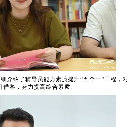
细介绍了辅导员能力素质提升“五个一”工程，
习借鉴，努力提高综合素质。