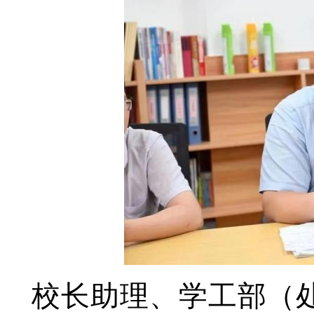
校长助理、学工部（