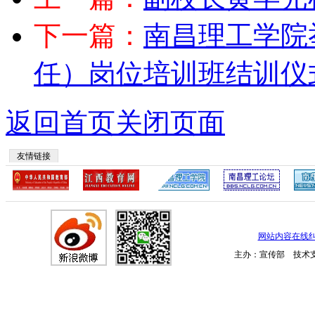
下一篇：
南昌理工学院
任）岗位培训班结训仪
返回首页
关闭页面
友情链接
网站内容在线
主办：宣传部 技术