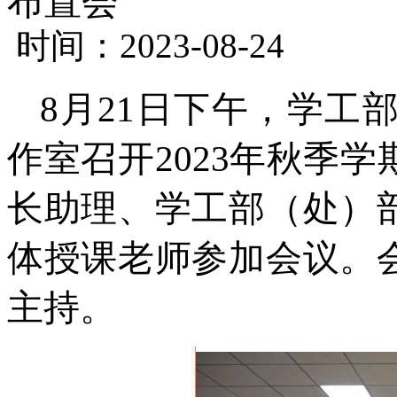
布置会
时间：2023-08-24
8月21日下午，学工
作室召开2023年秋季
长助理、学工部（处）
体授课老师参加会议。
主持。