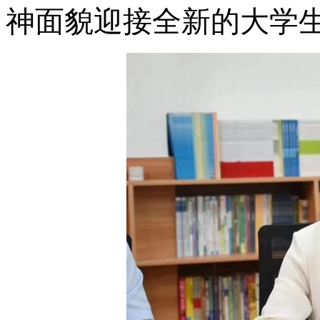
神面貌迎接全新的大学