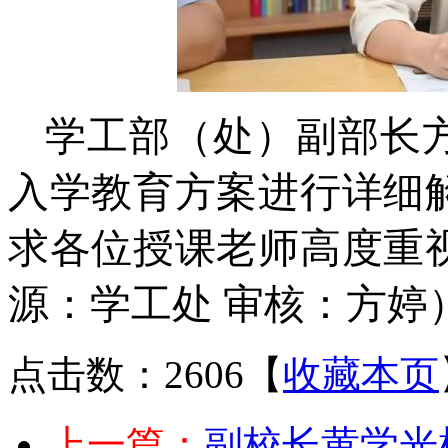
学工部（处）副部长
入学教育方案进行详细
求各位授课老师高度重
源：学工处 审核：方婷
点击数：2606
【
收藏本页
上一篇：
副校长黄学光