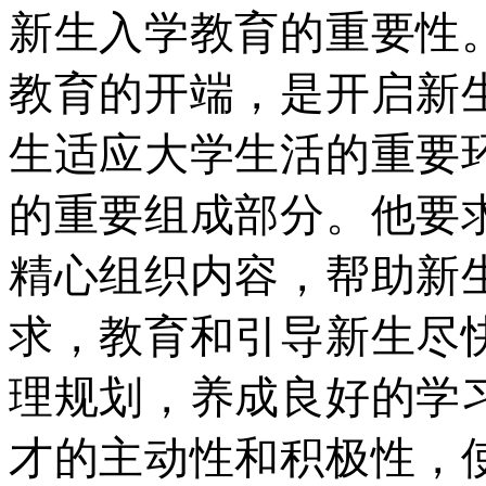
新生入学教育的重要性
教育的开端，是开启新
生适应大学生活的重要
的重要组成部分。他要
精心组织内容，帮助新
求，教育和引导新生尽
理规划，养成良好的学
才的主动性和积极性，