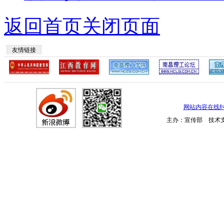
返回首页
关闭页面
友情链接
网站内容在线
主办：宣传部 技术