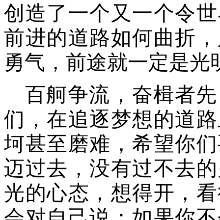
创造了一个又一个令世
前进的道路如何曲折，
勇气，前途就一定是光
百舸争流，奋楫者先
们，在追逐梦想的道路
坷甚至磨难，希望你们
迈过去，没有过不去的
光的心态，想得开，看
会对自己说：如果你不