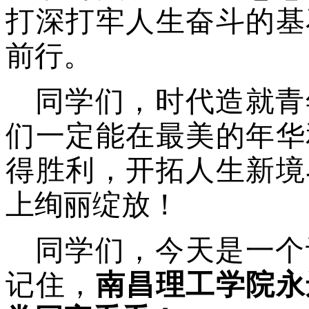
打深打牢人生奋斗的基
前行。
同学们，
时代造就青
们一定能在最美的年华
得胜利，开拓人生新境
上绚丽绽放！
同学们，今天是一个
记住，
南昌理工学院永