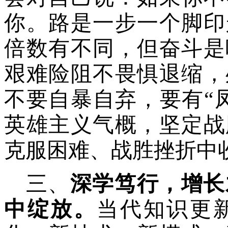
你。路是一步一个脚印
倍数有不同，但奋斗是
艰难险阻不畏惧退缩，
不要自暴自弃，要有“
英雄主义气概，坚定战
克服困难、战胜挫折中
三、
深学笃行，增长
中绽放。
当代
知识更