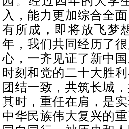
园。经过四年的大学
入，能力更加综合全面
有所成，即将放飞梦
年，我们共同经历了很
心，一齐见证了新中国
时刻和党的二十大胜利
团结一致，共筑长城，
其时，重任在肩，是实
中华民族伟大复兴的重