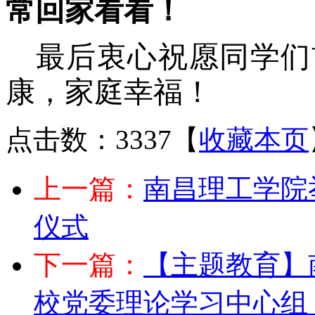
常回家看看！
最后衷心祝愿同学们
康，家庭幸福！
点击数：3337
【
收藏本页
上一篇：
南昌理工学院
仪式
下一篇：
【主题教育】
校党委理论学习中心组