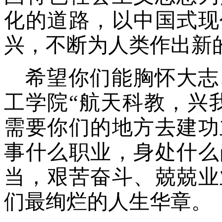
化的道路，以中国式现
兴，不断为人类作出新
希望你们能胸怀大志
工学院“航天科教，兴
需要你们的地方去建功
事什么职业，身处什么
当，艰苦奋斗、兢兢业
们最绚烂的人生华章。