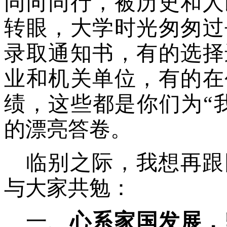
同向同行，被历史和人
转眼，大学时光匆匆过
录取通知书，有的选择
业和机关单位，有的在
绩，这些都是你们为“
的漂亮答卷。
临别之际，我想再跟
与大家共勉：
一、
心系家国发展，