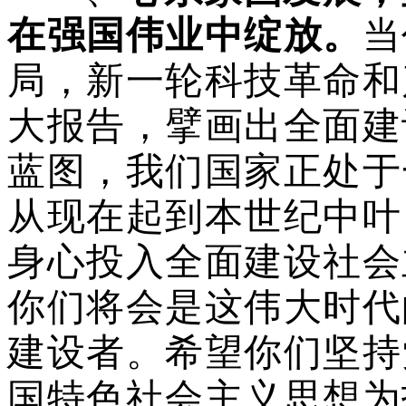
在强国伟业中绽放。
当
局，新一轮科技革命和
大报告，擘画出全面建
蓝图，我们国家正处于
从现在起到本世纪中叶
身心投入全面建设社会
你们将会是这伟大时代
建设者。希望你们坚持
国特色社会主义思想为