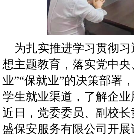
为扎实推进学习贯彻习
想主题教育，落实党中央
业”“保就业”的决策部署
学生就业渠道，了解企业
近日，党委委员、副校长
盛保安服务有限公司开展