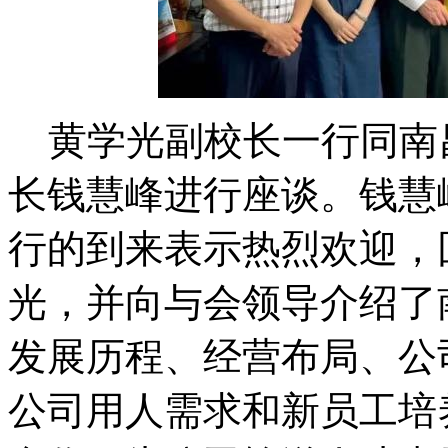
黄学光副校长一行同南
长钱慧峰进行座谈。钱慧
行的到来表示热烈欢迎，
光，并向与会领导介绍了
发展历程、经营布局、公
公司用人需求和新员工培