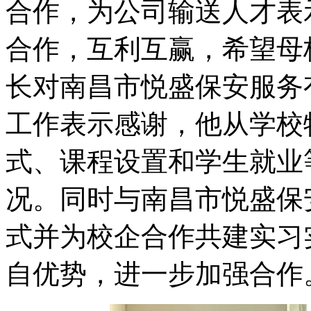
合作，为公司输送人才表
合作，互利互赢，希望母
长对南昌市悦盛保安服务
工作表示感谢，他从学校
式、课程设置和学生就业
况。同时与南昌市悦盛保
式并为校企合作共建实习
自优势，进一步加强合作