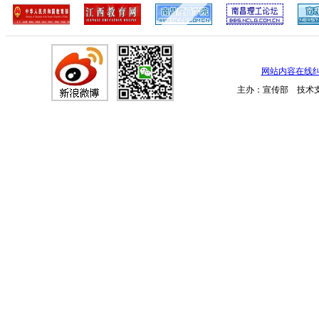
网站内容在线
主办：宣传部 技术