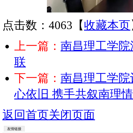
点击数：4063
【
收藏本页
上一篇：
南昌理工学院
联
下一篇：
南昌理工学院
心依旧 携手共叙南理情
返回首页
关闭页面
友情链接