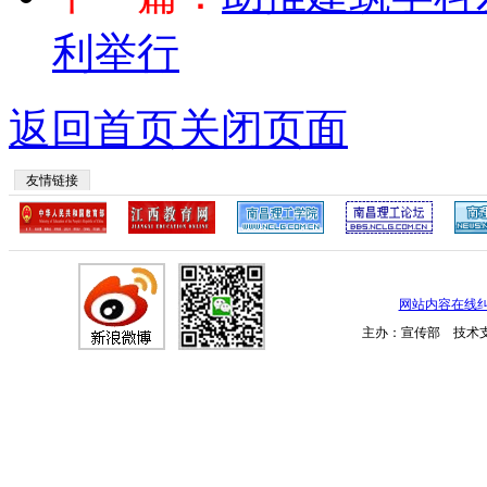
利举行
返回首页
关闭页面
友情链接
网站内容在线
主办：宣传部 技术