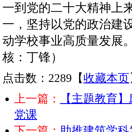
一到党的二十大精神上
一，
坚持以党的政治建
动学校
事业
高质量发展
核：丁锋）
点击数：2289
【
收藏本页
上一篇：
【主题教育】
党课
下一篇：
助推建筑学科