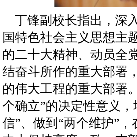
丁锋副校长
指出
，深
国特色社会主义思想主
的二十大精神、动员全
结奋斗所作的重大部署
的伟大工程的重大部署
个确立”的决定性意义，
信”、做到“两个维护”