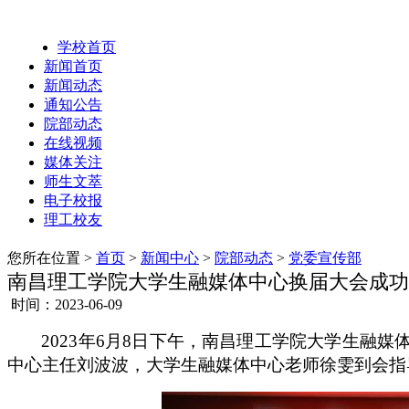
学校首页
新闻首页
新闻动态
通知公告
院部动态
在线视频
媒体关注
师生文萃
电子校报
理工校友
您所在位置 >
首页
>
新闻中心
>
院部动态
>
党委宣传部
南昌理工学院大学生融媒体中心换届大会成功
时间：2023-06-09
2023年6月8日下午，南昌理工学院大学生融
中心主任刘波波，大学生融媒体中心老师徐雯
到会指