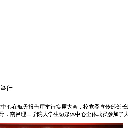
举行
媒体中心在航天报告厅举行换届大会，校党委宣传部部
导
，南昌理工学院大学生融媒体中心全体成员参加了