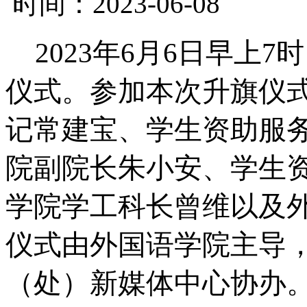
时间：2023-06-08
2023年6月6日早上
仪式。参加本次升旗仪
记常建宝、学生资助服
院副院长朱小安、学生
学院学工科长曾维以及
仪式由外国语学院主导
（处）新媒体中心协办