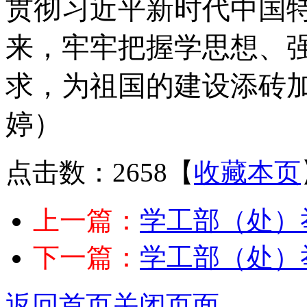
贯彻习近平新时代中国
来，牢牢把握学思想、
求，为祖国的建设添砖加
婷）
点击数：2658
【
收藏本页
上一篇：
学工部（处）
下一篇：
学工部（处）
返回首页
关闭页面