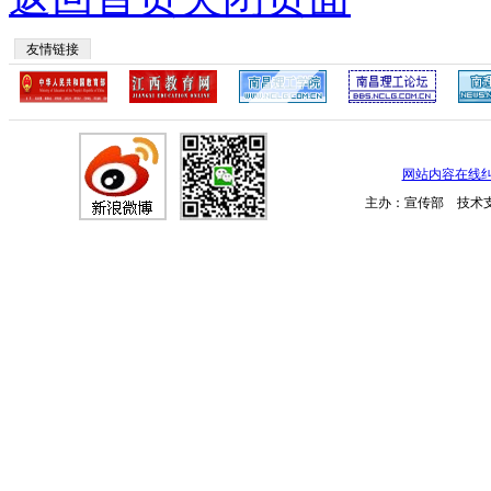
友情链接
网站内容在线
主办：宣传部 技术