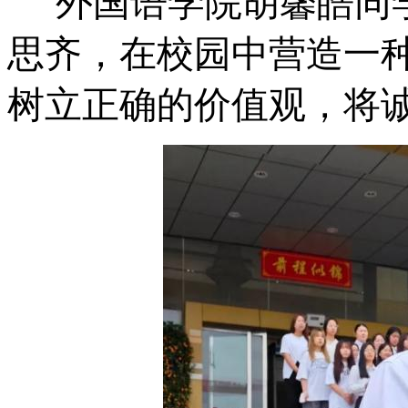
外国语学院胡馨皓同
思齐，在校园中营造一
树立正确的价值观，将