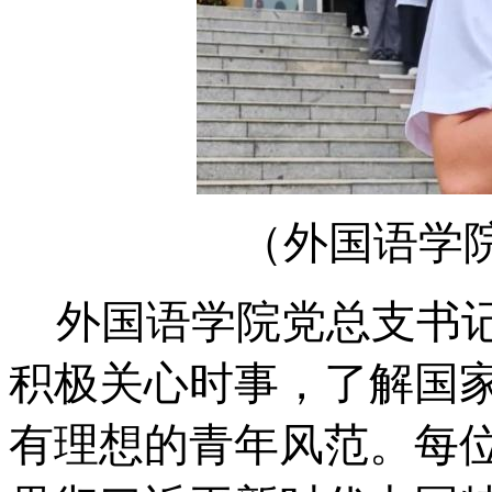
（
外国语学
外国语学院党总支书
积极关心时事，了解国
有理想的青年风范。每