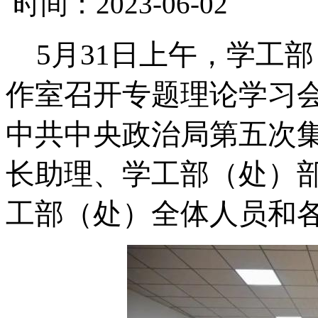
时间：2023-06-02
5月31日上午，学工部
作室召开专题理论学习
中共中央政治局第五次
长助理、学工部（处）
工部（处）全体人员和