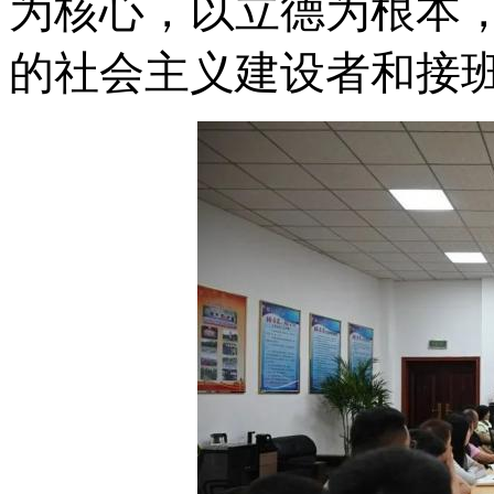
为核心，以立德为根本
的社会主义建设者和接