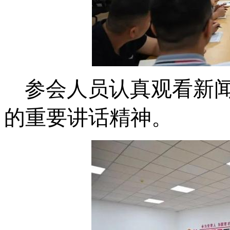
参会人员
认真观看新
的重要讲话精神
。