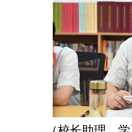
（校长助理、学