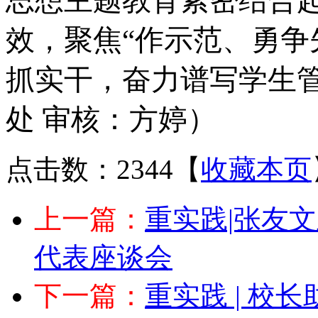
思想主题教育紧密结合
效，聚焦
“作示范、勇争
抓实干，奋力谱写学生
处 审核：方婷）
点击数：2344
【
收藏本页
上一篇：
重实践|张友
代表座谈会
下一篇：
重实践 | 