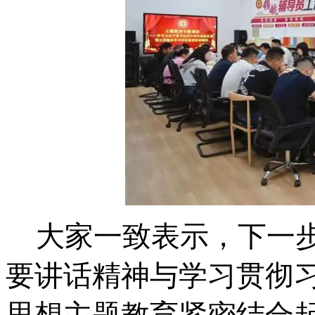
大家一致表示，下一
要讲话精神与学习贯彻