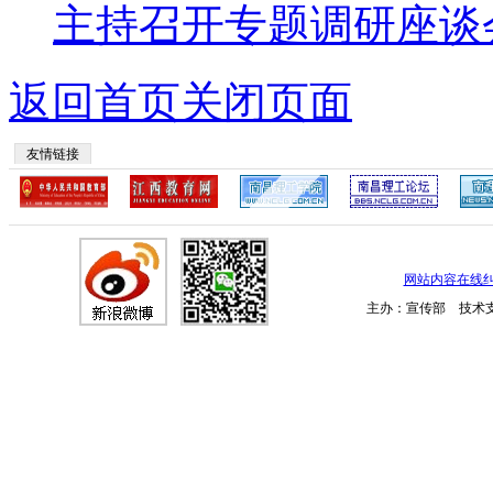
主持召开专题调研座谈
返回首页
关闭页面
友情链接
网站内容在线
主办：宣传部 技术