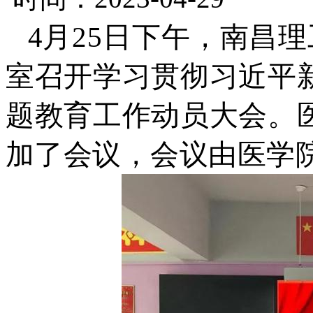
4月25日下午，南昌
室召开学习贯彻习近平
题教育工作动员大会。
加了会议，会议由医学