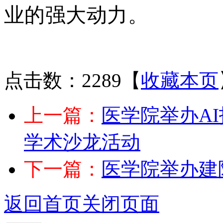
业的强大动力。
点击数：2289
【
收藏本页
上一篇：
医学院举办A
学术沙龙活动
下一篇：
医学院举办建
返回首页
关闭页面