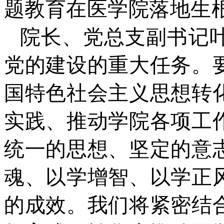
题教育在医学院落地生
院长、党总支副书记
党的建设的重大任务。
国特色社会主义思想转
实践、推动学院各项工
统一的思想、坚定的意
魂、以学增智、以学正
的成效。我们将紧密结