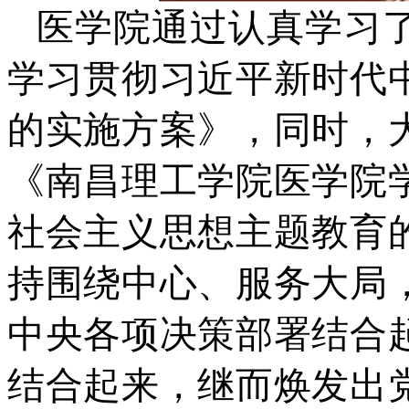
医学院通过认真学习
学习贯彻习近平新时代
的实施方案》，同时，
《南昌理工学院医学院
社会主义思想主题教育
持围绕中心、服务大局
中央各项决策部署结合
结合起来，继而焕发出