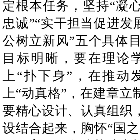
定根本任务，坚持“凝心
忠诚”“实干担当促进发
公树立新风”五个具体
目标明晰，要在理论学
上“扑下身”，在推动
上“动真格”，在建章立
要精心设计、认真组织
设结合起来，胸怀“国之