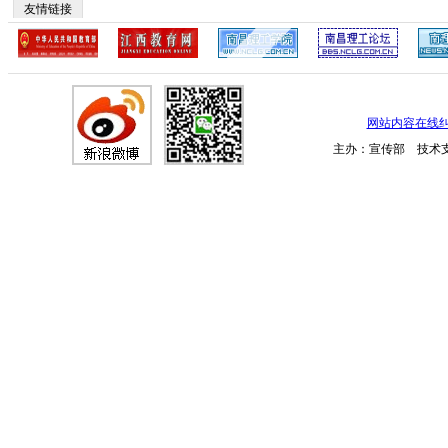
友情链接
网站内容在线
主办：宣传部 技术