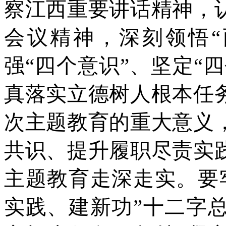
察江西重要讲话精神，
会议精神，深刻领悟“
强“四个意识”、坚定“
真落实立德树人根本任
次主题教育的重大意义
共识、提升履职尽责实
主题教育走深走实。要
实践、建新功”十二字