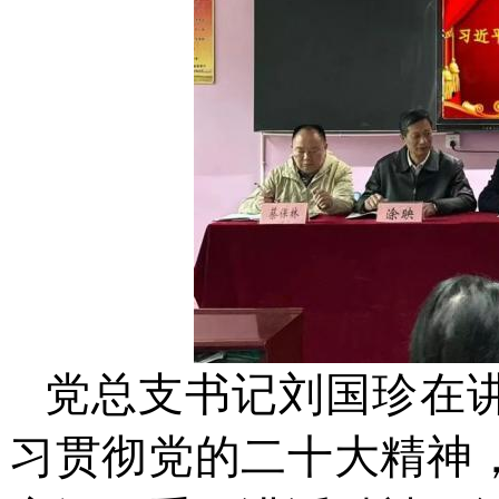
党总支书记刘国珍在
习贯彻党的二十大精神