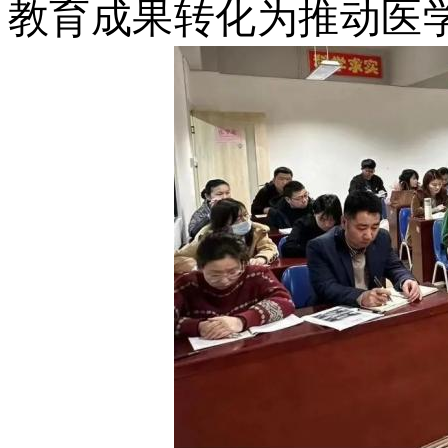
教育成果转化为推动医